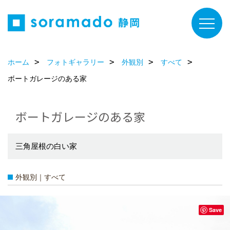
ホーム
フォトギャラリー
外観別
すべて
ボートガレージのある家
ボートガレージのある家
三角屋根の白い家
外観別｜すべて
Save