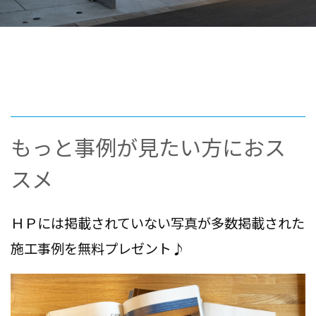
もっと事例が見たい方におス
スメ
ＨＰには掲載されていない写真が多数掲載された
施工事例を無料プレゼント♪