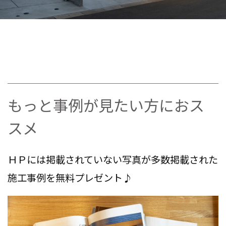
もっと事例が見たい方におス
スメ
ＨＰには掲載されていない写真が多数掲載された
施工事例を無料プレゼント♪