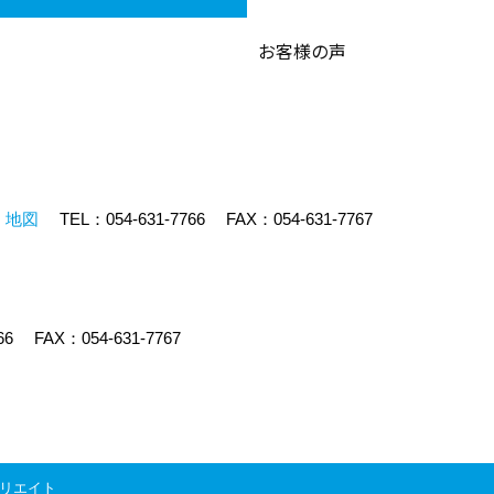
お客様の声
地図
TEL：
054-631-7766
FAX：054-631-7767
66
FAX：054-631-7767
リエイト