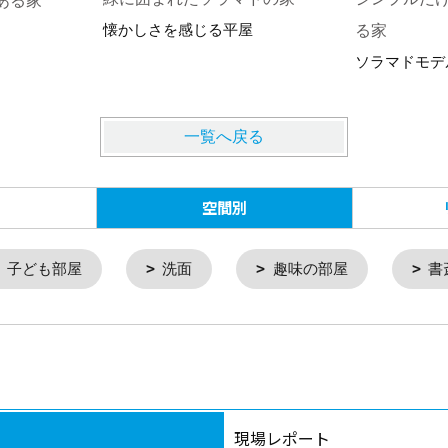
ある家
懐かしさを感じる平屋
る家
ソラマドモデ
一覧へ戻る
空間別
子ども部屋
洗面
趣味の部屋
書
現場レポート