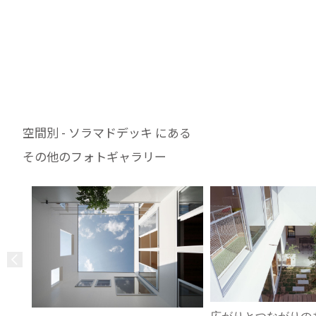
空間別 - ソラマドデッキ にある
その他のフォトギャラリー