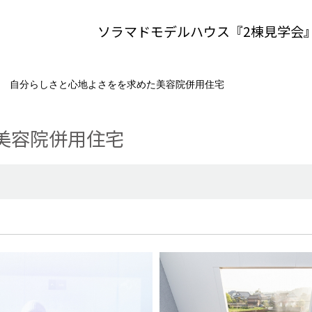
ソラマドモデルハウス『2棟見学会
自分らしさと心地よさをを求めた美容院併用住宅
美容院併用住宅