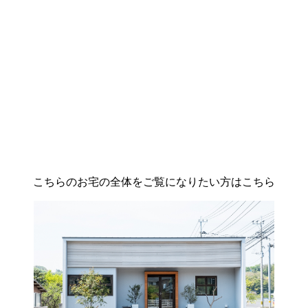
こちらのお宅の全体をご覧になりたい方はこちら