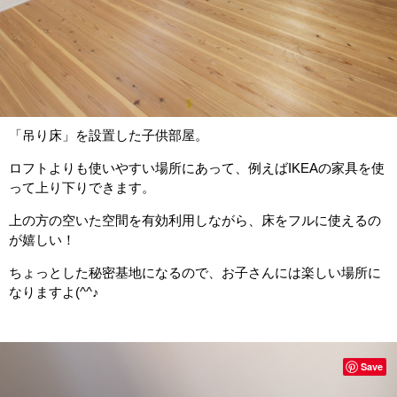
「吊り床」を設置した子供部屋。
ロフトよりも使いやすい場所にあって、例えばIKEAの家具を使
って上り下りできます。
上の方の空いた空間を有効利用しながら、床をフルに使えるの
が嬉しい！
ちょっとした秘密基地になるので、お子さんには楽しい場所に
なりますよ(^^♪
Save