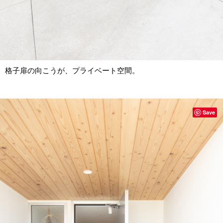
格子扉の向こうが、プライベート空間。
Save