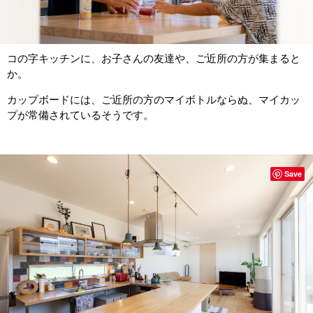
コの字キッチンに、お子さんの友達や、ご近所の方が集まると
か。
カップボードには、ご近所の方のマイボトルならぬ、マイカッ
プが常備されているそうです。
Save