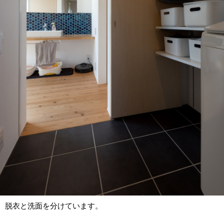
脱衣と洗面を分けています。