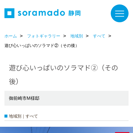
ホーム
フォトギャラリー
地域別
すべて
遊び心いっぱいのソラマド②（その後）
遊び心いっぱいのソラマド②（その
後）
御前崎市M様邸
地域別｜すべて