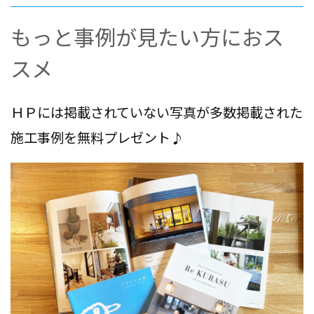
もっと事例が見たい方におス
スメ
ＨＰには掲載されていない写真が多数掲載された
施工事例を無料プレゼント♪