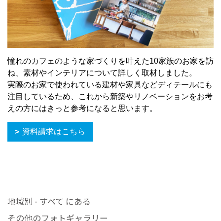
憧れのカフェのような家づくりを叶えた10家族のお家を訪
ね、素材やインテリアについて詳しく取材しました。
実際のお家で使われている建材や家具などディテールにも
注目しているため、これから新築やリノベーションをお考
えの方にはきっと参考になると思います。
資料請求はこちら
地域別 - すべて にある
その他のフォトギャラリー