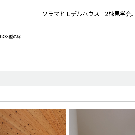
ソラマドモデルハウス『2棟見学会
BOX型の家