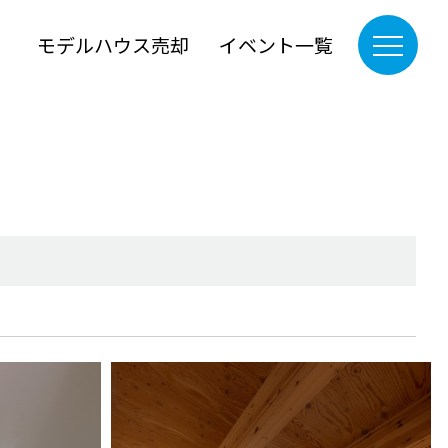
』
モデルハウス売却
イベント一覧