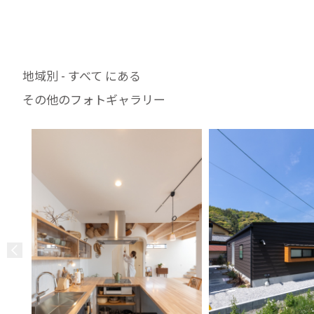
地域別 - すべて にある
その他のフォトギャラリー