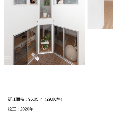
延床面積：96.05㎡（29.06坪）
竣工：2020年