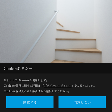
Cookieポリシー
当サイトではCookieを使用します。
Cookieの使用に関する詳細は 「
プライバシーポリシー
」をご覧ください。
Cookieを受け入れるか拒否するか選択してください。
同意する
同意しない