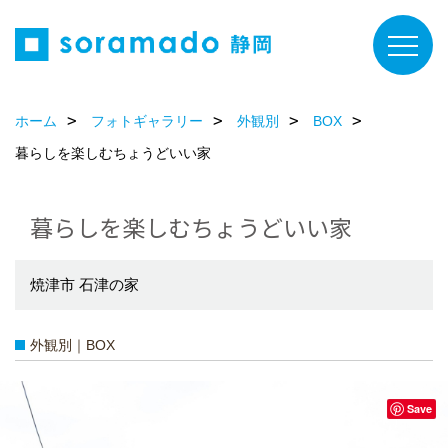
ホーム
フォトギャラリー
外観別
BOX
暮らしを楽しむちょうどいい家
暮らしを楽しむちょうどいい家
焼津市 石津の家
外観別｜BOX
Save