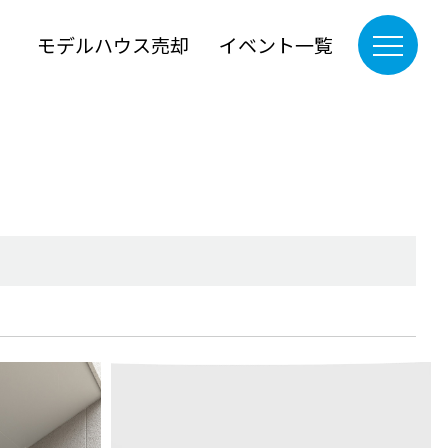
』
モデルハウス売却
イベント一覧