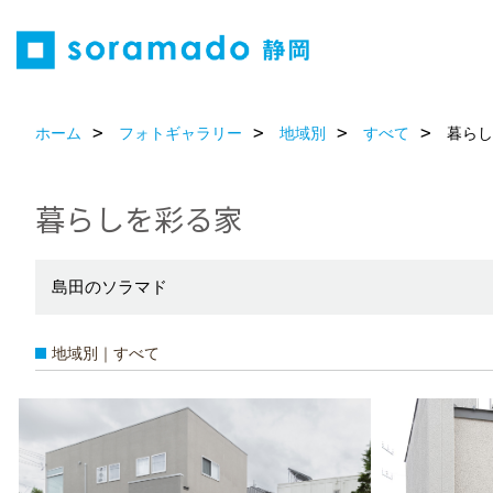
ホーム
フォトギャラリー
地域別
すべて
暮らし
暮らしを彩る家
島田のソラマド
地域別｜すべて