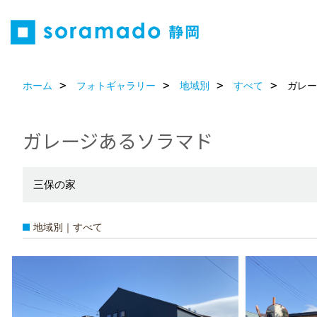
ホーム
フォトギャラリー
地域別
すべて
ガレー
ガレージあるソラマド
三保の家
地域別｜すべて