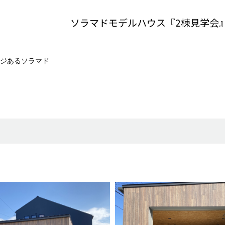
ソラマドモデルハウス『2棟見学会
ジあるソラマド