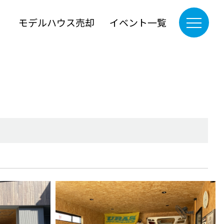
』
モデルハウス売却
イベント一覧