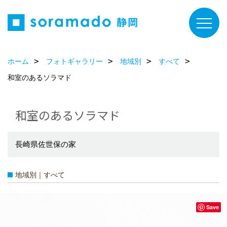
ホーム
フォトギャラリー
地域別
すべて
和室のあるソラマド
和室のあるソラマド
長崎県佐世保の家
地域別｜すべて
Save