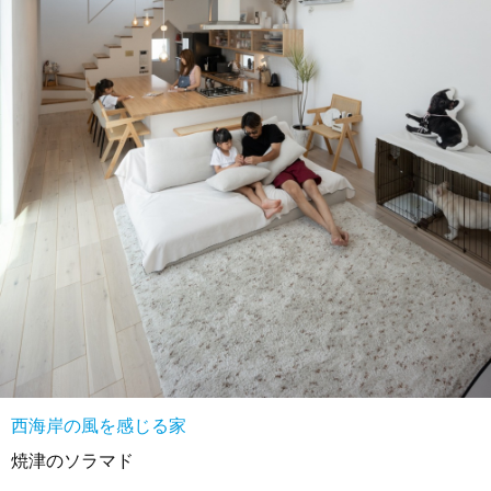
西海岸の風を感じる家
焼津のソラマド