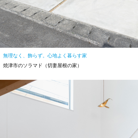
無理なく、飾らず。心地よく暮らす家
焼津市のソラマド（切妻屋根の家）