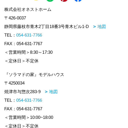
株式会社オネストホーム
〒426-0037
静岡県藤枝市青木2丁目18番3号青木ビル1-D
地図
TEL：
054-631-7766
FAX：054-631-7767
＜営業時間＞8:30～17:30
＜定休日＞不定休
『ソラマドの家』モデルハウス
〒4250034
焼津市与惣次283-9
地図
TEL：
054-631-7766
FAX：054-631-7767
＜営業時間＞10:00~18:00
＜定休日＞不定休