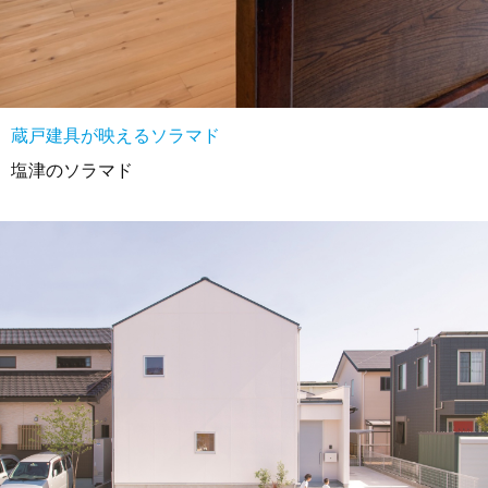
蔵戸建具が映えるソラマド
塩津のソラマド