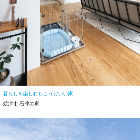
暮らしを楽しむちょうどいい家
焼津市 石津の家