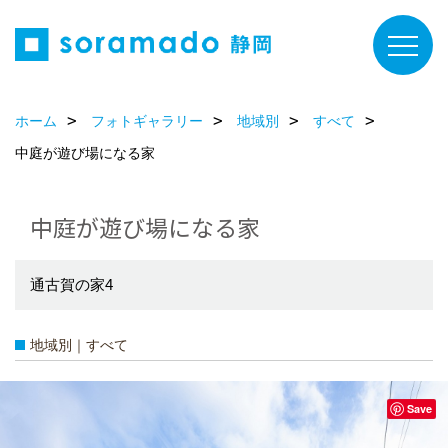
ホーム
フォトギャラリー
地域別
すべて
中庭が遊び場になる家
中庭が遊び場になる家
通古賀の家4
地域別｜すべて
Save