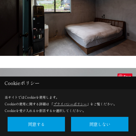
Save
Cookieポリシー
当サイトではCookieを使用します。
Cookieの使用に関する詳細は 「
プライバシーポリシー
」をご覧ください。
Cookieを受け入れるか拒否するか選択してください。
同意する
同意しない