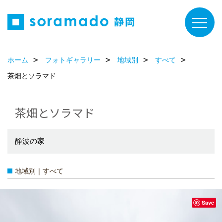
ホーム
フォトギャラリー
地域別
すべて
茶畑とソラマド
茶畑とソラマド
静波の家
地域別｜すべて
Save