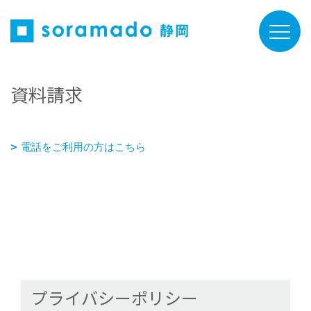
資料請求
電話をご利用の方はこちら
プライバシーポリシー