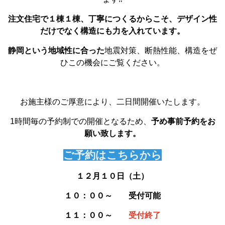
注文住宅で１棟１棟、丁寧につくるからこそ、デザイン性
だけでなく構造にも力を入れています。
静岡という地域性に合った
地震対策、断熱性能、構造をぜ
ひこの機会にご覧ください。
お施主様のご厚意により、二日間開催いたします。
1時間毎の予約制での開催となるため、
予め事前予約をお
願い致します。
ご予約はこちらから
１２月１０日（土）
１０：００～ 受付可能
１１：００～
受付終了