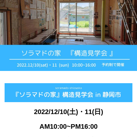
2022/12/10(土)・11(日)
AM10:00~PM16:00