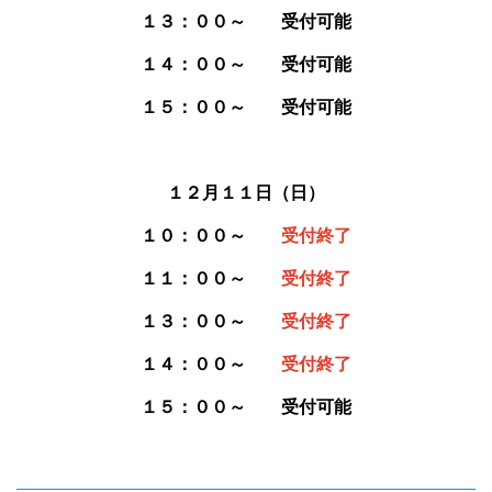
１３：００～ 受付可能
１４：００～ 受付可能
１５：００～ 受付可能
１２月１１日（日）
１０：００～
受付終了
１１：００～
受付終了
１３：００～
受付終了
１４：００～
受付終了
１５：００～ 受付可能