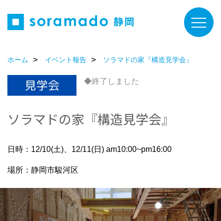
ホーム
イベント報告
ソラマドの家『構造見学会』
◆終了しました
ソラマドの家『構造見学会』
日時：12/10(土)、12/11(日) am10:00~pm16:00
場所：静岡市駿河区