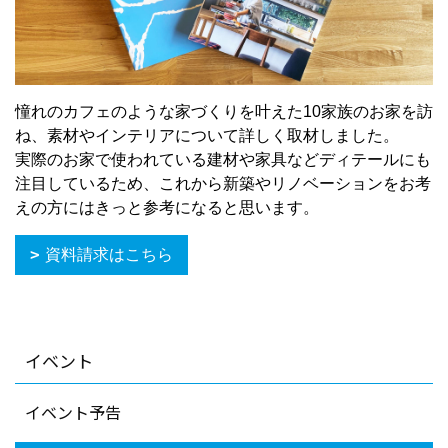
憧れのカフェのような家づくりを叶えた10家族のお家を訪
ね、素材やインテリアについて詳しく取材しました。
実際のお家で使われている建材や家具などディテールにも
注目しているため、これから新築やリノベーションをお考
えの方にはきっと参考になると思います。
資料請求はこちら
イベント
イベント予告