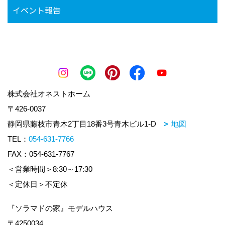
イベント報告
株式会社オネストホーム
〒426-0037
静岡県藤枝市青木2丁目18番3号青木ビル1-D
地図
TEL：
054-631-7766
FAX：054-631-7767
＜営業時間＞8:30～17:30
＜定休日＞不定休
『ソラマドの家』モデルハウス
〒4250034