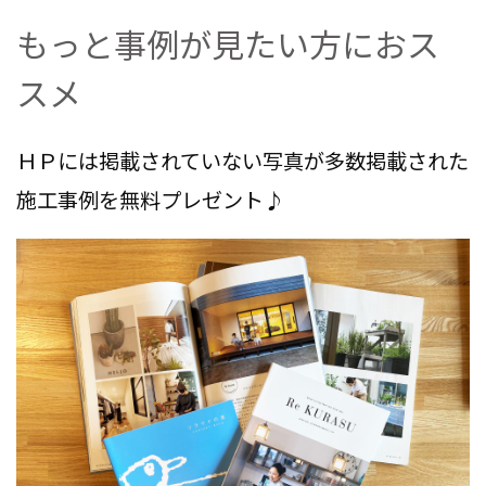
もっと事例が見たい方におス
スメ
ＨＰには掲載されていない写真が多数掲載された
施工事例を無料プレゼント♪