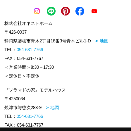
株式会社オネストホーム
〒426-0037
静岡県藤枝市青木2丁目18番3号青木ビル1-D
地図
TEL：
054-631-7766
FAX：054-631-7767
＜営業時間＞8:30～17:30
＜定休日＞不定休
『ソラマドの家』モデルハウス
〒4250034
焼津市与惣次283-9
地図
TEL：
054-631-7766
FAX：054-631-7767