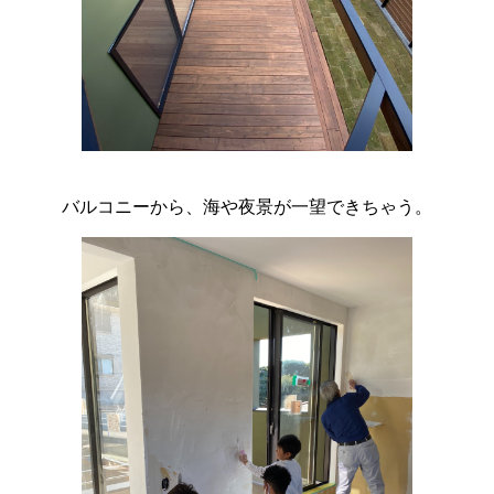
バルコニーから、海や夜景が一望できちゃう。