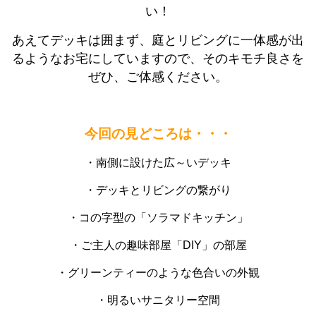
い！
あえてデッキは囲まず、庭とリビングに一体感が出
るようなお宅にしていますので、そのキモチ良さを
ぜひ、ご体感ください。
今回の見どころは・・・
・南側に設けた広～いデッキ
・デッキとリビングの繋がり
・コの字型の「ソラマドキッチン」
・ご主人の趣味部屋「DIY」の部屋
・グリーンティーのような色合いの外観
・明るいサニタリー空間