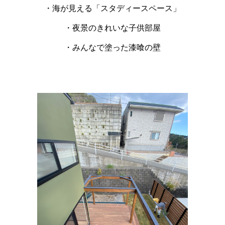
・海が見える「スタディースペース」
・夜景のきれいな子供部屋
・みんなで塗った漆喰の壁