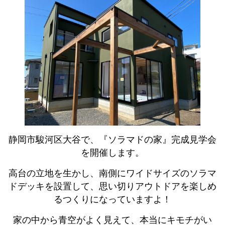
静岡市駿河区大谷で、『ソラマドの家』完成見学会
を開催します。
高台の立地を生かし、南側にワイドサイズのソラマ
ドデッキを設置して、思い切りアウトドアを楽しめ
るつくりになっていますよ！
家の中から青空がよく見えて、本当にキモチがい