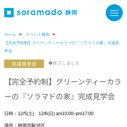
ホーム
イベント報告
【完全予約制】グリーンティーカラーの『ソラマドの家』完成見
学会
◆終了しました
【完全予約制】グリーンティーカラ
ーの『ソラマドの家』完成見学会
日時：12/5(土)、12/6(日) am10:00~pm17:00
場所：静岡市駿河区