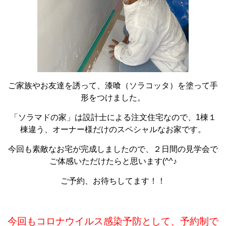
ご家族やお友達を誘って、漆喰（ソラコッタ）を塗って手
形をつけました。
「ソラマドの家」は設計士による注文住宅なので、1棟１
棟違う、オーナー様だけのスペシャルなお家です。
今回も素敵なお宅が完成しましたので、２日間の見学会で
ご体感いただけたらと思います(^^♪
ご予約、お待ちしてます！！
今回もコロナウイルス感染予防として、予約制で