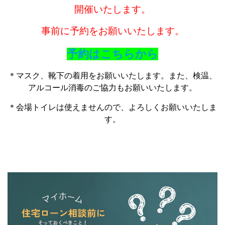
開催いたします。
事前に予約をお願いいたします。
予約はこちらから
＊マスク、靴下の着用をお願いいたします。また、検温、
アルコール消毒のご協力もお願いいたします。
＊会場トイレは使えませんので、よろしくお願いいたしま
す。