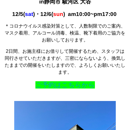
in静岡市 駿河区 大谷
12/5(
sat
)・12/6(
sun
) am10:00~pm17:00
＊コロナウイルス感染対策として、人数制限でのご案内、
マスク着用、アルコール消毒、検温、靴下着用のご協力を
お願いしております。
2日間、お施主様にお借りして開催するため、スタッフは
同行させていただきますが、三密にならないよう、換気し
たままでの開催をいたしますので、よろしくお願いいたし
ます。
ご予約はこちらから