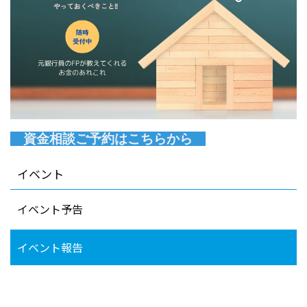
資金相談ご予約はこちらから
イベント
イベント予告
イベント報告