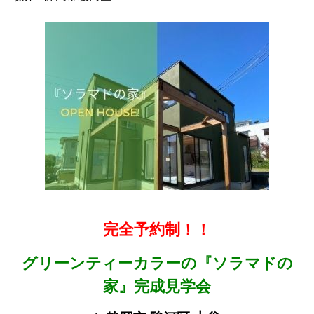
完全予約制！！
グリーンティーカラーの『ソラマドの
家』完成見学会