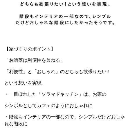
【家づくりのポイント】
「お洒落は利便性を兼ねる」
「利便性」と「おしゃれ」のどちらも欲張りたい！
という想いを実現。
・一目ぼれした「ソラマドキッチン」は、お家の
シンボルとしてカフェのようにおしゃれに
・階段もインテリアの一部なので、シンプルだけどおしゃ
れな階段に