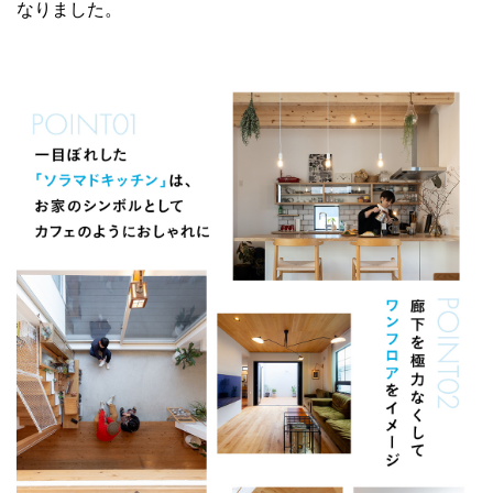
なりました。