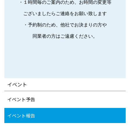
・１時間毎のご案内のため、お時間の変更等
ございましたらご連絡をお願い致します
・予約制のため、他社でお決まりの方や
同業者の方はご遠慮ください。
イベント
イベント予告
イベント報告