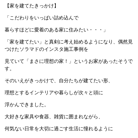
【家を建てたきっかけ】
「こだわりをいっぱい詰め込んで
暮らすほどに愛着のある家に住みたい・・・」
「家を建てたい」と真剣に考え始めるようになり、偶然見
つけたソラマドのインスタ施工事例を
見ていて「まさに理想の家！」というお家があったそうで
す。
そのいえがきっかけで、自分たちが建てたい形、
理想とするインテリアや暮らしが次々と頭に
浮かんできました。
大好きな家具や食器、雑貨に囲まれながら、
何気ない日常を大切に過ごす生活に憧れるように