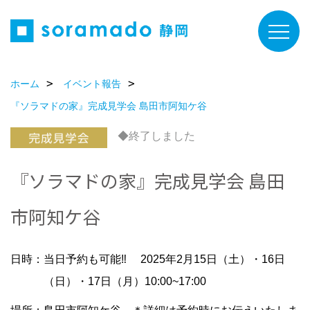
ホーム
イベント報告
『ソラマドの家』完成見学会 島田市阿知ケ谷
◆終了しました
『ソラマドの家』完成見学会 島田
市阿知ケ谷
日時：当日予約も可能‼ 2025年2月15日（土）・16日
（日）・17日（月）10:00~17:00