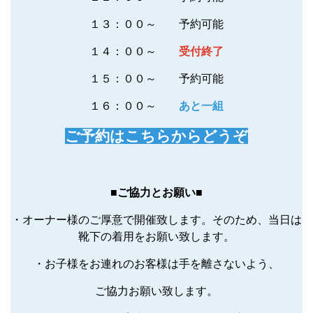
１３：００～ 予約可能
１４：００～
受付終了
１５：００～ 予約可能
１６：００～
あと一組
ご予約はこちらからどうぞ
■ご協力とお願い■
・オーナー様のご厚意で開催致します。そのため、当日は
靴下の着用をお願い致します。
・お子様をお連れのお客様は手を離さないよう、
ご協力お願い致します。