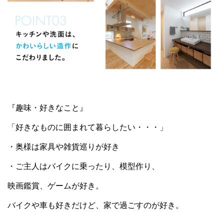
『趣味・好きなこと』
「好きなものに囲まれて暮らしたい・・・」
・奥様は家具や雑貨巡りが好き
・ご主人はバイクに乗ったり、模型作り、
映画鑑賞、ゲームが好き。
バイクや車も好きだけど、家で過ごすのが好き。