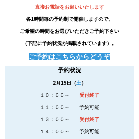
直接お電話をお願いいたします
各1時間毎の予約制で開催しますので、
ご希望の時間をお選びいただきご予約下さい
（下記に予約状況が掲載されています）。
ご予約はこちらからどうぞ
予約状況
2月15日（
土
）
１０：００～
受付終了
１１：００～
予約可能
１３：００～
受付終了
１４：００～ 予約可能