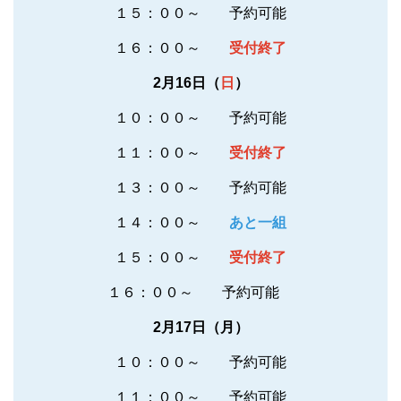
１５：００～ 予約可能
１６：００～
受付終了
2月16日（
日
）
１０：００～
予約可能
１１：００～
受付終了
１３：００～ 予約可能
１４：００～
あと一組
１５：００～
受付終了
１６：００～ 予約可能
2月17日（月）
１０：００～ 予約可能
１１：００～ 予約可能