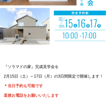
『ソラマドの家』完成見学会を
2月15日（土）～17日（月）の3日間限定で開催します！
＊当日予約も可能です
直接お電話をお願いいたします