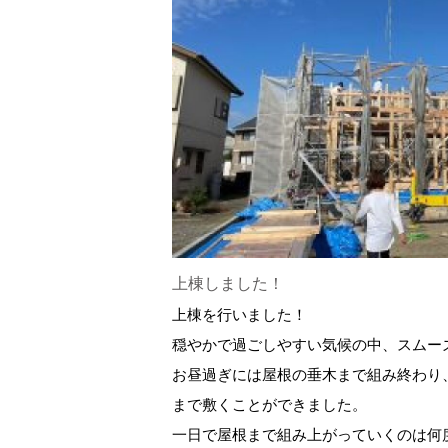
上棟しました！
上棟を行いました！
穏やかで過ごしやすい気候の中、スムー
お昼過ぎには屋根の垂木まで組み終わり
まで敷くことができました。
一日で屋根まで組み上がっていくのは何