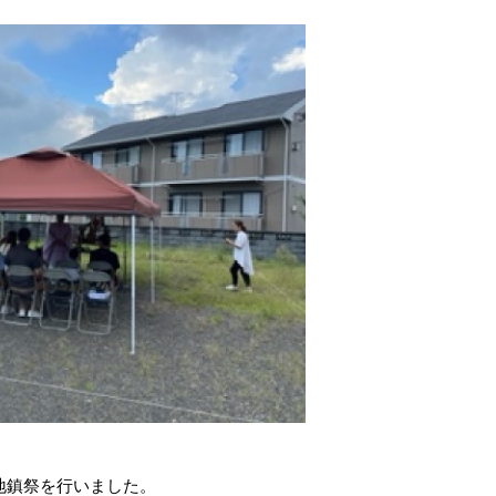
地鎮祭を行いました。