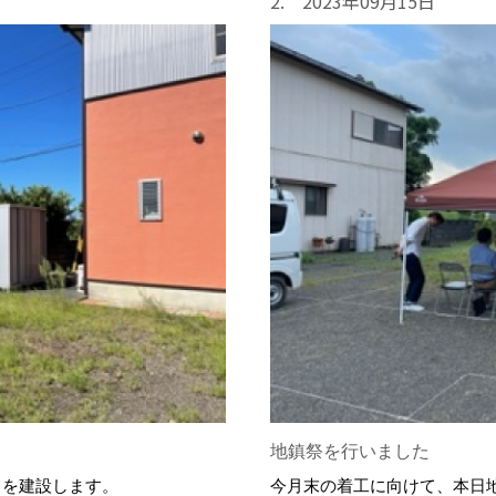
2. 2023年09月15日
地鎮祭を行いました
ドを建設します。
今月末の着工に向けて、本日