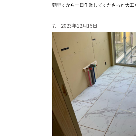
朝早くから一日作業してくださった大工
7. 2023年12月15日