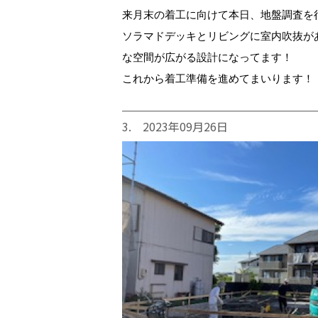
来月末の着工に向けて本日、地盤調査を
ソラマドデッキとリビングに室内吹抜が
な空間が広がる設計になってます！
これから着工準備を進めてまいります！
3. 2023年09月26日