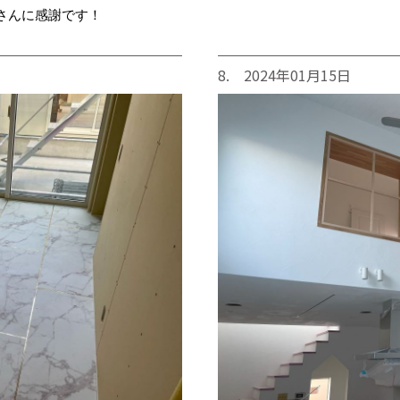
さんに感謝です！
8. 2024年01月15日