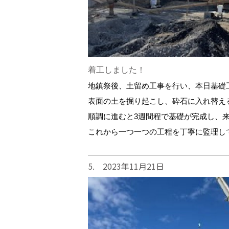
着工しました！
地鎮祭後、土留め工事を行い、本日基礎
表面の土を掘り起こし、砕石に入れ替え
順調に進むと3週間程で基礎が完成し、
これから一つ一つの工程を丁寧に監理し
5. 2023年11月21日