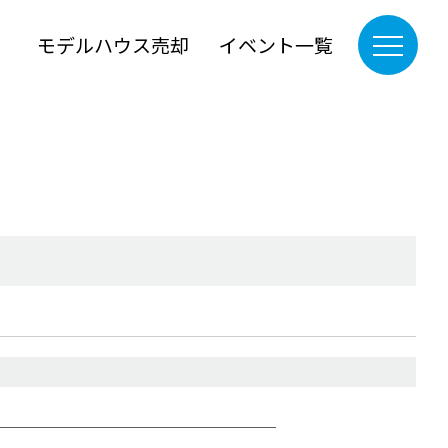
』
モデルハウス売却
イベント一覧