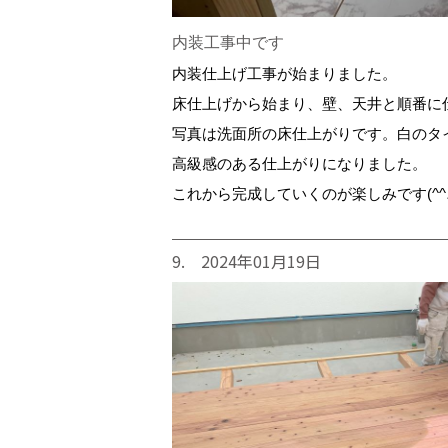
内装工事中です
内装仕上げ工事が始まりました。
床仕上げから始まり、壁、天井と順番に
写真は洗面所の床仕上がりです。白のタ
高級感のある仕上がりになりました。
これから完成していくのが楽しみです(^^
9. 2024年01月19日