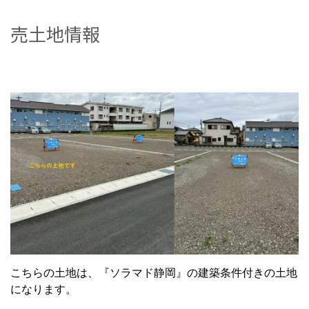
売土地情報
こちらの土地は、『ソラマド静岡』の建築条件付きの土地
になります。