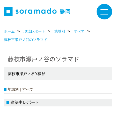
ホーム
現場レポート
地域別
すべて
藤枝市瀬戸ノ谷のソラマド
藤枝市瀬戸ノ谷のソラマド
藤枝市瀬戸ノ谷Y様邸
地域別｜すべて
建築中レポート