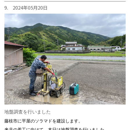
9. 2024年05月20日
地盤調査を行いました
藤枝市に平屋のソラマドを建設します。
来月の着工に向けて、本日は地盤調査を行いました。