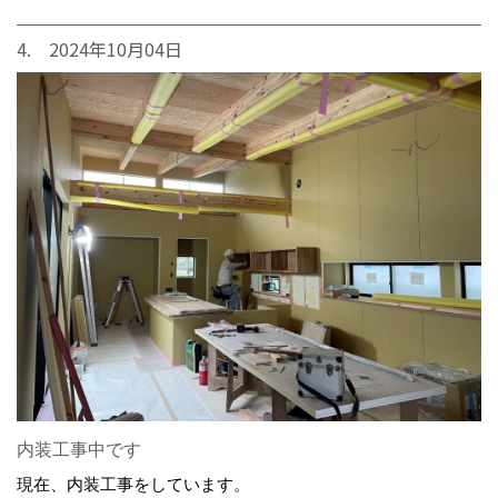
4. 2024年10月04日
内装工事中です
現在、内装工事をしています。