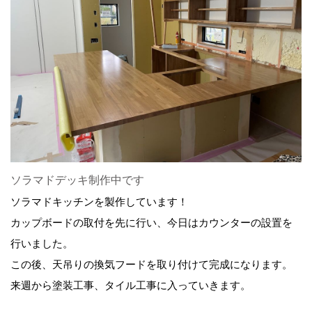
ソラマドデッキ制作中です
ソラマドキッチンを製作しています！
カップボードの取付を先に行い、今日はカウンターの設置を
行いました。
この後、天吊りの換気フードを取り付けて完成になります。
来週から塗装工事、タイル工事に入っていきます。