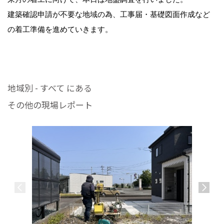
建築確認申請が不要な地域の為、工事届・基礎図面作成など
の着工準備を進めていきます。
地域別 - すべて にある
その他の現場レポート