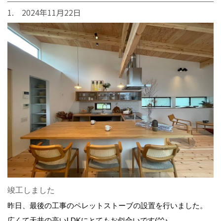
1. 2024年11月22日
竣工しました
昨日、最後の工事のペレットストーブの設置を行いました。
広くて天井の高いLDKにとてもお似合いです(^^♪