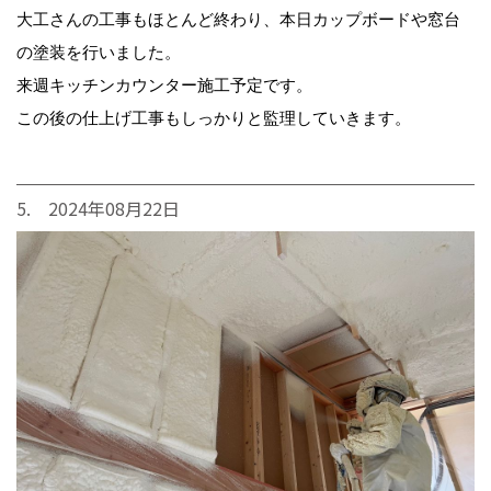
大工さんの工事もほとんど終わり、本日カップボードや窓台
の塗装を行いました。
来週キッチンカウンター施工予定です。
この後の仕上げ工事もしっかりと監理していきます。
5. 2024年08月22日