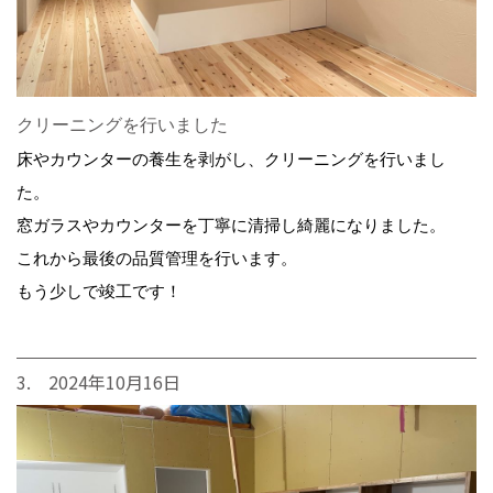
クリーニングを行いました
床やカウンターの養生を剥がし、クリーニングを行いまし
た。
窓ガラスやカウンターを丁寧に清掃し綺麗になりました。
これから最後の品質管理を行います。
もう少しで竣工です！
3. 2024年10月16日