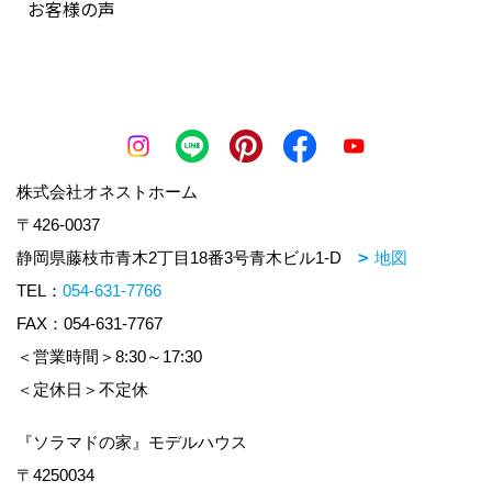
お客様の声
株式会社オネストホーム
〒426-0037
静岡県藤枝市青木2丁目18番3号青木ビル1-D
地図
TEL：
054-631-7766
FAX：054-631-7767
＜営業時間＞8:30～17:30
＜定休日＞不定休
『ソラマドの家』モデルハウス
〒4250034