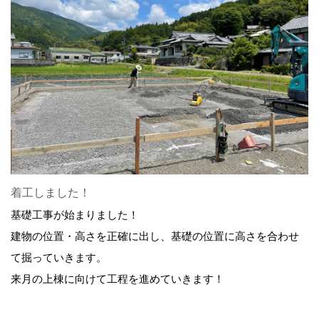
着工しました！
基礎工事が始まりました！
建物の位置・高さを正確に出し、基礎の位置に高さを合わせ
て掘っていきます。
来月の上棟に向けて工程を進めていきます！