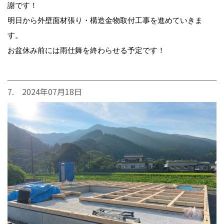
謝です！
明日から外壁面材張り・構造金物取付工事を進めていきま
す。
お盆休み前には雨仕舞を終わらせる予定です！
7. 2024年07月18日