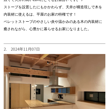
ストーブを設置したにもかかわらず、天井が構造現しで木を
内装材に使えるは、平屋のお家の特権です！
ペレットストーブのやさしい炎や温かみのある木の内装材に
癒されながら、心豊かに暮らせるお家になりました。
2. 2024年11月07日