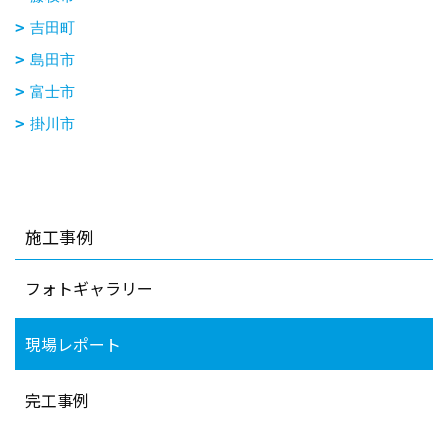
吉田町
島田市
富士市
掛川市
施工事例
フォトギャラリー
現場レポート
完工事例