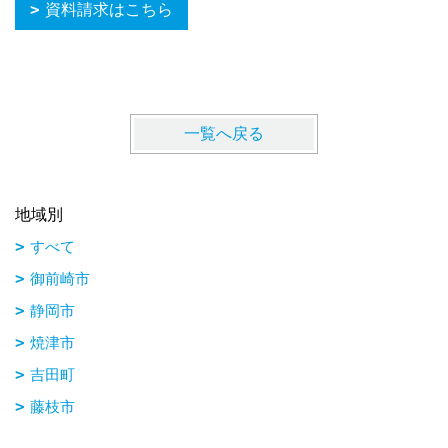
資料請求はこちら
一覧へ戻る
地域別
すべて
御前崎市
静岡市
焼津市
吉田町
藤枝市