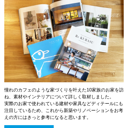
憧れのカフェのような家づくりを叶えた10家族のお家を訪
ね、素材やインテリアについて詳しく取材しました。
実際のお家で使われている建材や家具などディテールにも
注目しているため、これから新築やリノベーションをお考
えの方にはきっと参考になると思います。