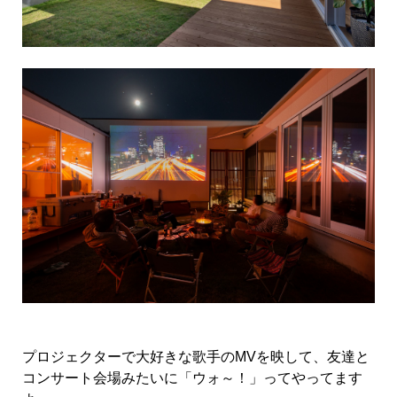
プロジェクターで大好きな歌手のMVを映して、友達と
コンサート会場みたいに「ウォ～！」ってやってます