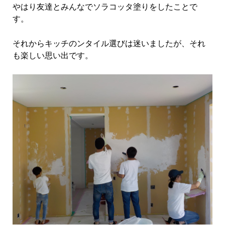
やはり友達とみんなでソラコッタ塗りをしたことで
す。
それからキッチのンタイル選びは迷いましたが、それ
も楽しい思い出です。