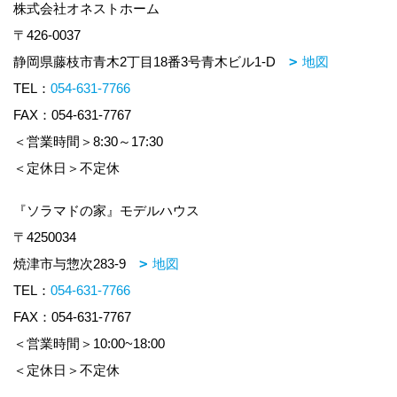
株式会社オネストホーム
〒426-0037
静岡県藤枝市青木2丁目18番3号青木ビル1-D
地図
TEL：
054-631-7766
FAX：054-631-7767
＜営業時間＞8:30～17:30
＜定休日＞不定休
『ソラマドの家』モデルハウス
〒4250034
焼津市与惣次283-9
地図
TEL：
054-631-7766
FAX：054-631-7767
＜営業時間＞10:00~18:00
＜定休日＞不定休