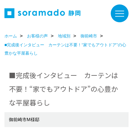
ホーム
お客様の声
地域別
御前崎市
■完成後インタビュー カーテンは不要！“家でもアウトドア”の心
豊かな平屋暮らし
■完成後インタビュー カーテンは
不要！“家でもアウトドア”の心豊か
な平屋暮らし
御前崎市M様邸