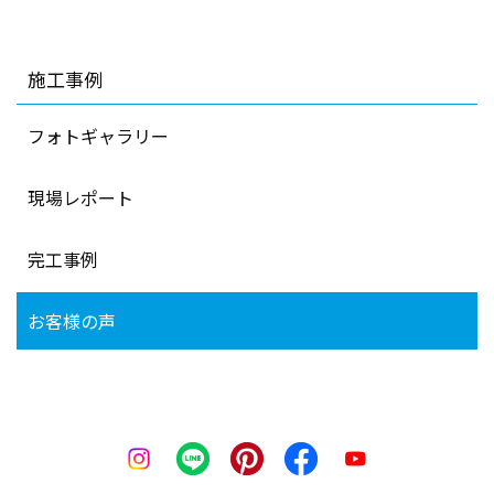
施工事例
フォトギャラリー
現場レポート
完工事例
お客様の声