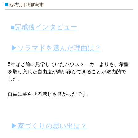
地域別｜御前崎市
■完成後インタビュー
▶ソラマドを選んだ理由は？
5年ほど前に見学していたハウスメーカーよりも、希望
を取り入れた自由度が高い家ができることが魅力的で
した。
自由に暮らせる感じも良かったです。
▶家づくりの思い出は？