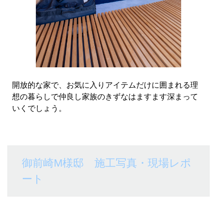
開放的な家で、お気に入りアイテムだけに囲まれる理
想の暮らしで仲良し家族のきずなはますます深まって
いくでしょう。
御前崎M様邸 施工写真・現場レポ
ート