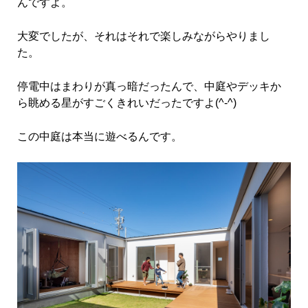
んですよ。
大変でしたが、それはそれで楽しみながらやりまし
た。
停電中はまわりが真っ暗だったんで、中庭やデッキか
ら眺める星がすごくきれいだったですよ(^-^)
この中庭は本当に遊べるんです。