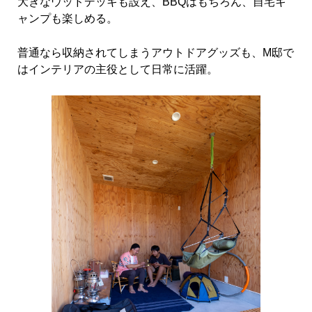
大きなウッドデッキも設え、BBQはもちろん、自宅キ
ャンプも楽しめる。
普通なら収納されてしまうアウトドアグッズも、M邸で
はインテリアの主役として日常に活躍。