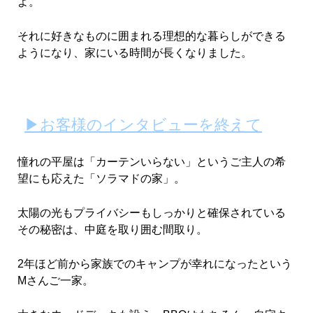
よ。
それに好きなものに囲まれる理想的な暮らしができる
ようになり、家にいる時間が長くなりました。
▶お客様のインタビューを終えて
憧れの平屋は「カーテンいらない」というご主人の希
望にも応えた「ソラマドの家」。
太陽の光もプライバシーもしっかりと確保されている
その秘密は、中庭を取り囲む間取り。
2年ほど前から家族でのキャンプが幸れになったという
Mさんご一家。