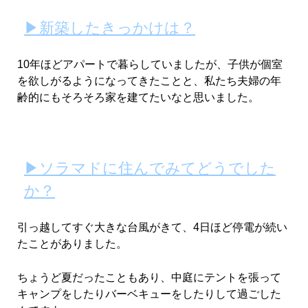
▶新築したきっかけは？
10年ほどアパートで暮らしていましたが、子供が個室
を欲しがるようになってきたことと、私たち夫婦の年
齢的にもそろそろ家を建てたいなと思いました。
▶ソラマドに住んでみてどうでした
か？
引っ越してすぐ大きな台風がきて、4日ほど停電が続い
たことがありました。
ちょうど夏だったこともあり、中庭にテントを張って
キャンプをしたりバーベキューをしたりして過ごした