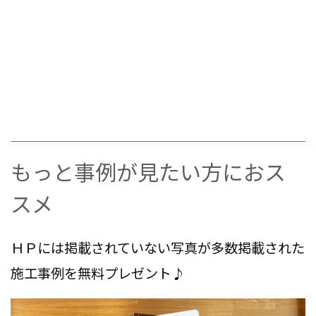
もっと事例が見たい方におス
スメ
ＨＰには掲載されていない写真が多数掲載された
施工事例を無料プレゼント♪