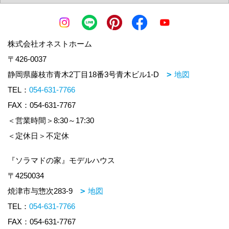
株式会社オネストホーム
〒426-0037
静岡県藤枝市青木2丁目18番3号青木ビル1-D
地図
TEL：
054-631-7766
FAX：054-631-7767
＜営業時間＞8:30～17:30
＜定休日＞不定休
『ソラマドの家』モデルハウス
〒4250034
焼津市与惣次283-9
地図
TEL：
054-631-7766
FAX：054-631-7767