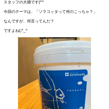
スタッフの大畑です(^^
今回のテーマは、「ソラコッタって何のこっちゃ？」
なんですが、何言ってんだ？
ですよね(;^_^