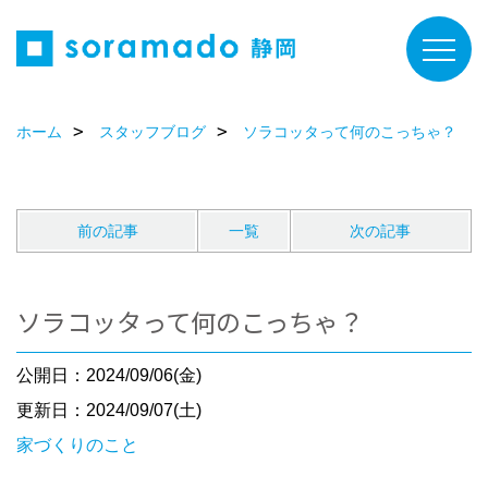
ホーム
スタッフブログ
ソラコッタって何のこっちゃ？
前の記事
一覧
次の記事
ソラコッタって何のこっちゃ？
公開日：2024/09/06(金)
更新日：2024/09/07(土)
家づくりのこと