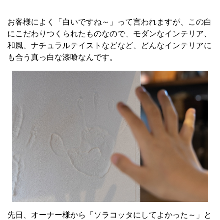
お客様によく「白いですね～」って言われますが、この白
にこだわりつくられたものなので、モダンなインテリア、
和風、ナチュラルテイストなどなど、どんなインテリアに
も合う真っ白な漆喰なんです。
先日、オーナー様から「ソラコッタにしてよかった～」と