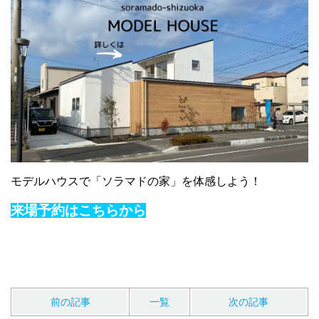
モデルハウスで「ソラマドの家」を体感しよう！
来場予約はこちらから
前の記事
一覧
次の記事