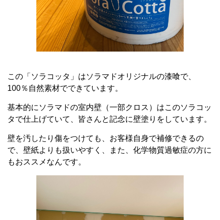
この「ソラコッタ」はソラマドオリジナルの漆喰で、
100％自然素材でできています。
基本的にソラマドの室内壁（一部クロス）はこのソラコッ
タで仕上げていて、皆さんと記念に壁塗りをしています。
壁を汚したり傷をつけても、お客様自身で補修できるの
で、壁紙よりも扱いやすく、また、化学物質過敏症の方に
もおススメなんです。