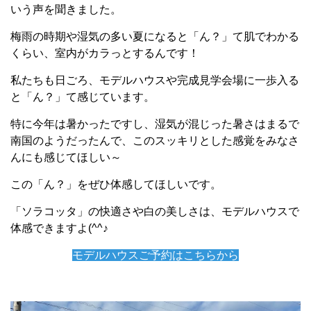
いう声を聞きました。
梅雨の時期や湿気の多い夏になると「ん？」て肌でわかる
くらい、室内がカラっとするんです！
私たちも日ごろ、モデルハウスや完成見学会場に一歩入る
と「ん？」て感じています。
特に今年は暑かったですし、湿気が混じった暑さはまるで
南国のようだったんで、このスッキリとした感覚をみなさ
んにも感じてほしい～
この「ん？」をぜひ体感してほしいです。
「ソラコッタ」の快適さや白の美しさは、モデルハウスで
体感できますよ(^^♪
モデルハウスご予約はこちらから