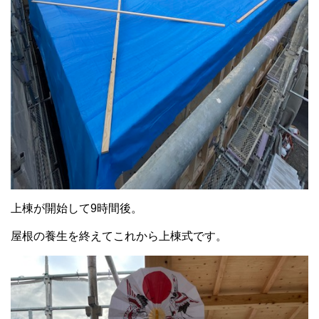
上棟が開始して9時間後。
屋根の養生を終えてこれから上棟式です。