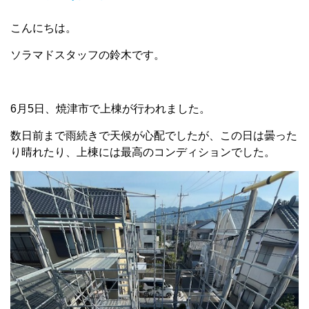
こんにちは。
ソラマドスタッフの鈴木です。
6月5日、焼津市で上棟が行われました。
数日前まで雨続きで天候が心配でしたが、この日は曇った
り晴れたり、上棟には最高のコンディションでした。