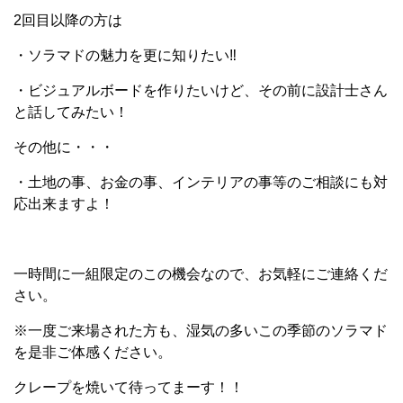
2回目以降の方は
・ソラマドの魅力を更に知りたい‼
・ビジュアルボードを作りたいけど、その前に設計士さん
と話してみたい！
その他に・・・
・土地の事、お金の事、インテリアの事等のご相談にも対
応出来ますよ！
一時間に一組限定のこの機会なので、お気軽にご連絡くだ
さい。
※一度ご来場された方も、湿気の多いこの季節のソラマド
を是非ご体感ください。
クレープを焼いて待ってまーす！！