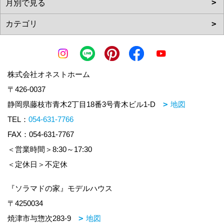
株式会社オネストホーム
〒426-0037
静岡県藤枝市青木2丁目18番3号青木ビル1-D
地図
TEL：
054-631-7766
FAX：054-631-7767
＜営業時間＞8:30～17:30
＜定休日＞不定休
『ソラマドの家』モデルハウス
〒4250034
焼津市与惣次283-9
地図