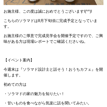
お施主様、この度は誠におめでとうございます!(^^)!
こちらのソラマドは8月下旬頃に完成予定となっていま
す。
お施主様のご厚意で完成見学会を開催予定ですので、ご興
味がある方は現場レポートでご確認くださいね。
【イベント案内】
今週末は『ソラマド設計士と話そう！おうちカフェ』を開
催します。
初めての方は
・ソラマドの家の魅力を知りたい！
・甘いものを食べながら気楽に話を聞いてみたい。