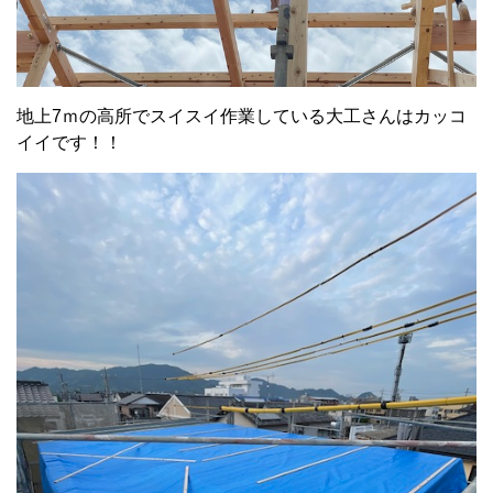
地上7ｍの高所でスイスイ作業している大工さんはカッコ
イイです！！