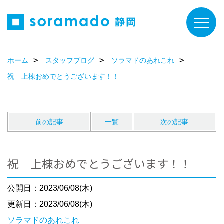
ホーム
スタッフブログ
ソラマドのあれこれ
祝 上棟おめでとうございます！！
前の記事
一覧
次の記事
祝 上棟おめでとうございます！！
公開日：2023/06/08(木)
更新日：2023/06/08(木)
ソラマドのあれこれ