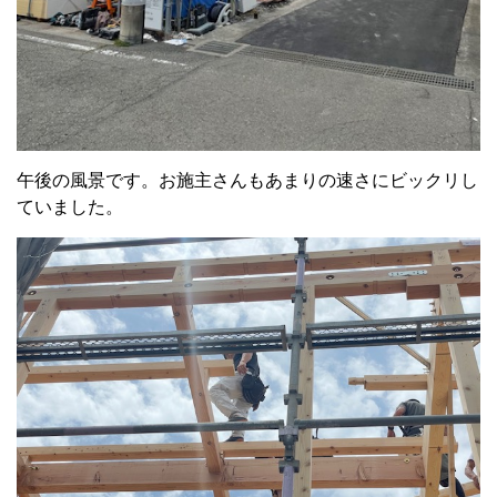
午後の風景です。お施主さんもあまりの速さにビックリし
ていました。