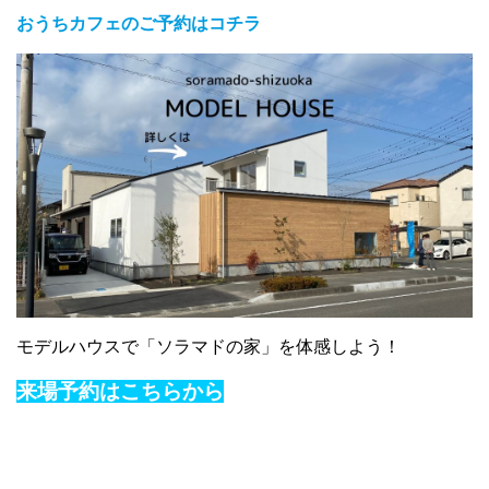
おうちカフェのご予約はコチラ
モデルハウスで「ソラマドの家」を体感しよう！
来場予約はこちらから