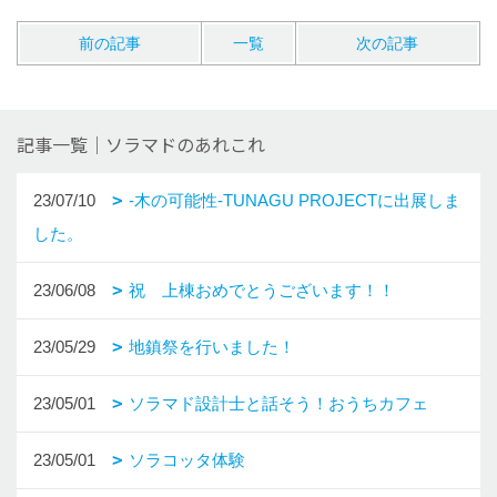
前の記事
一覧
次の記事
記事一覧｜ソラマドのあれこれ
23/07/10
‐木の可能性‐TUNAGU PROJECTに出展しま
した。
23/06/08
祝 上棟おめでとうございます！！
23/05/29
地鎮祭を行いました！
23/05/01
ソラマド設計士と話そう！おうちカフェ
23/05/01
ソラコッタ体験