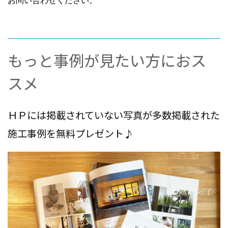
お問い合わせください。
もっと事例が見たい方におス
スメ
ＨＰには掲載されていない写真が多数掲載された
施工事例を無料プレゼント♪