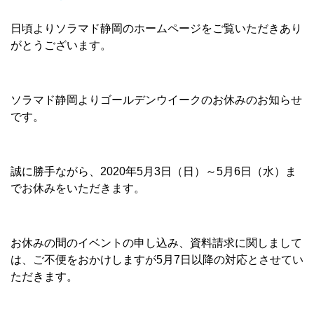
日頃よりソラマド静岡のホームページをご覧いただきあり
がとうございます。
ソラマド静岡よりゴールデンウイークのお休みのお知らせ
です。
誠に勝手ながら、2020年5月3日（日）～5月6日（水）ま
でお休みをいただきます。
お休みの間のイベントの申し込み、資料請求に関しまして
は、ご不便をおかけしますが5月7日以降の対応とさせてい
ただきます。