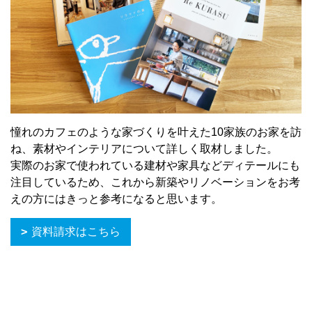
憧れのカフェのような家づくりを叶えた10家族のお家を訪
ね、素材やインテリアについて詳しく取材しました。
実際のお家で使われている建材や家具などディテールにも
注目しているため、これから新築やリノベーションをお考
えの方にはきっと参考になると思います。
資料請求はこちら