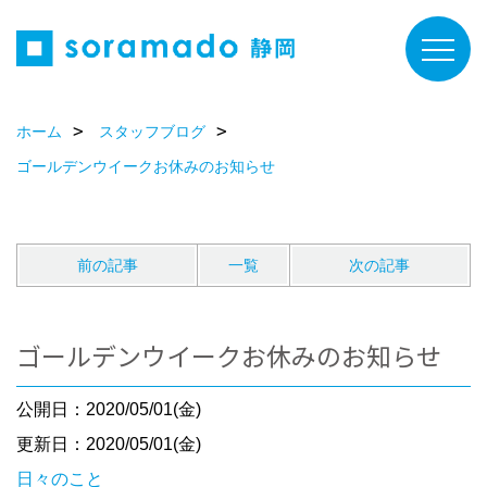
ホーム
スタッフブログ
ゴールデンウイークお休みのお知らせ
前の記事
一覧
次の記事
ゴールデンウイークお休みのお知らせ
公開日：2020/05/01(金)
更新日：2020/05/01(金)
日々のこと