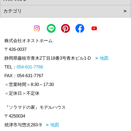
株式会社オネストホーム
〒426-0037
静岡県藤枝市青木2丁目18番3号青木ビル1-D
地図
TEL：
054-631-7766
FAX：054-631-7767
＜営業時間＞8:30～17:30
＜定休日＞不定休
『ソラマドの家』モデルハウス
〒4250034
焼津市与惣次283-9
地図