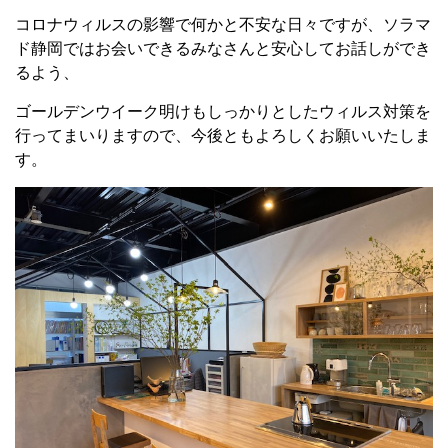
コロナウィルスの影響で何かと不安な日々ですが、ソラマ
ド静岡ではお会いできるみなさんと安心してお話しができ
るよう、
ゴールデンウイーク明けもしっかりとしたウィルス対策を
行ってまいりますので、今後ともよろしくお願いいたしま
す。