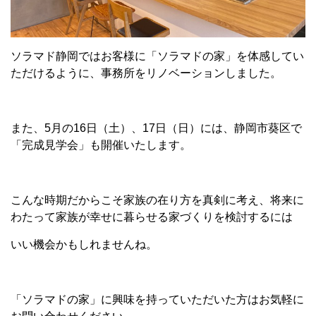
ソラマド静岡ではお客様に「ソラマドの家」を体感してい
ただけるように、事務所をリノベーションしました。
また、5月の16日（土）、17日（日）には、静岡市葵区で
「完成見学会」も開催いたします。
こんな時期だからこそ家族の在り方を真剣に考え、将来に
わたって家族が幸せに暮らせる家づくりを検討するには
いい機会かもしれませんね。
「ソラマドの家」に興味を持っていただいた方はお気軽に