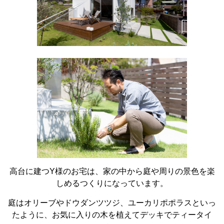
高台に建つY様のお宅は、家の中から庭や周りの景色を楽
しめるつくりになっています。
庭はオリーブやドウダンツツジ、ユーカリポポラスといっ
たように、お気に入りの木を植えてデッキでティータイ