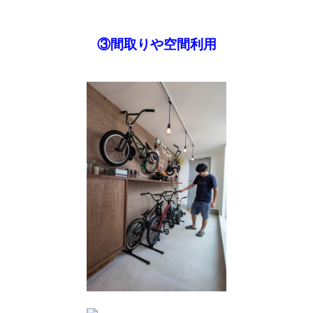
③間取りや空間利用