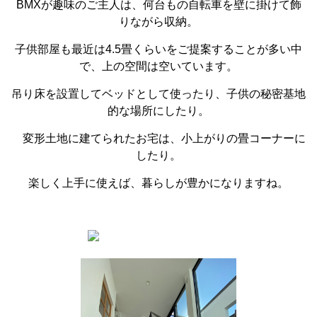
BMXが趣味のご主人は、何台もの自転車を壁に掛けて飾
りながら収納。
子供部屋も最近は4.5畳くらいをご提案することが多い中
で、上の空間は空いています。
吊り床を設置してベッドとして使ったり、子供の秘密基地
的な場所にしたり。
変形土地に建てられたお宅は、小上がりの畳コーナーに
したり。
楽しく上手に使えば、暮らしが豊かになりますね。