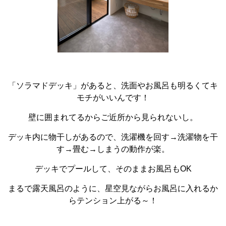
「ソラマドデッキ」があると、洗面やお風呂も明るくてキ
モチがいいんです！
壁に囲まれてるからご近所から見られないし。
デッキ内に物干しがあるので、洗濯機を回す→洗濯物を干
す→畳む→しまうの動作が楽。
デッキでプールして、そのままお風呂もOK
まるで露天風呂のように、星空見ながらお風呂に入れるか
らテンション上がる～！