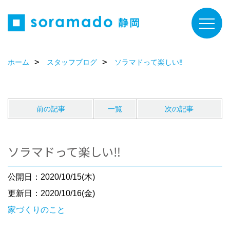
ホーム
スタッフブログ
ソラマドって楽しい‼
前の記事
一覧
次の記事
ソラマドって楽しい‼
公開日：2020/10/15(木)
更新日：2020/10/16(金)
家づくりのこと