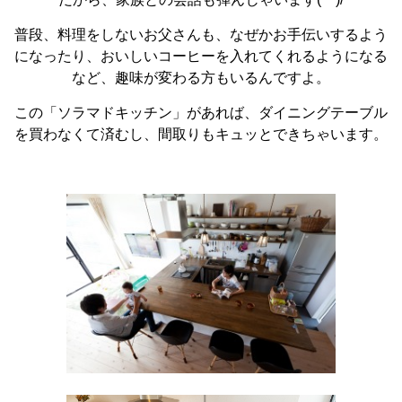
普段、料理をしないお父さんも、なぜかお手伝いするよう
になったり、おいしいコーヒーを入れてくれるようになる
など、趣味が変わる方もいるんですよ。
この「ソラマドキッチン」があれば、ダイニングテーブル
を買わなくて済むし、間取りもキュッとできちゃいます。