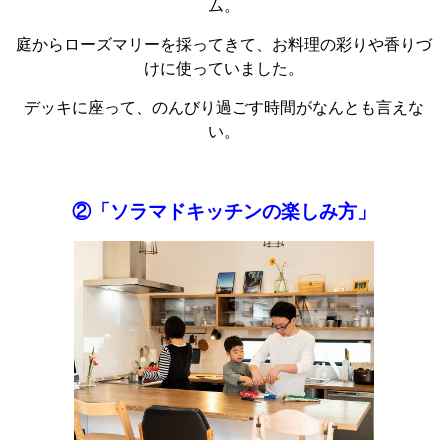
ム。
庭からローズマリーを採ってきて、お料理の彩りや香りづ
けに使っていました。
デッキに座って、のんびり過ごす時間がなんとも言えな
い。
②「ソラマドキッチンの楽しみ方」