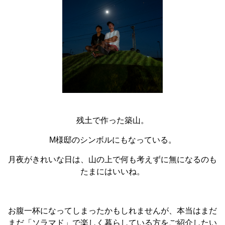
残土で作った築山。
M様邸のシンボルにもなっている。
月夜がきれいな日は、山の上で何も考えずに無になるのも
たまにはいいね。
お腹一杯になってしまったかもしれませんが、本当はまだ
まだ「ソラマド」で楽しく暮らしている方をご紹介したい