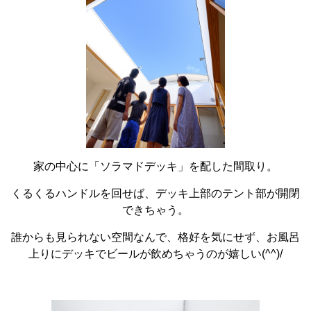
家の中心に「ソラマドデッキ」を配した間取り。
くるくるハンドルを回せば、デッキ上部のテント部が開閉
できちゃう。
誰からも見られない空間なんで、格好を気にせず、お風呂
上りにデッキでビールが飲めちゃうのが嬉しい(^^)/