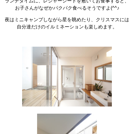
ランチタイムに、レジャーシートを敷いてお食事すると、
お子さんがなぜかパクパク食べるそうですよ(^^♪
夜はミニキャンプしながら星を眺めたり、クリスマスには
自分達だけのイルミネーションも楽しめます。