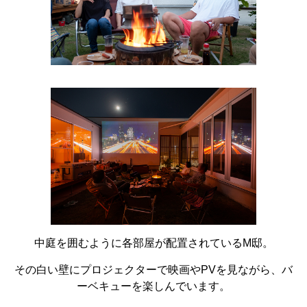
中庭を囲むように各部屋が配置されているM邸。
その白い壁にプロジェクターで映画やPVを見ながら、バ
ーベキューを楽しんでいます。