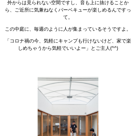
外からは見られない空間ですし、音も上に抜けることか
ら、ご近所に気兼ねなくバーベキューが楽しめるんですっ
て。
この中庭に、毎週のように人が集まっているそうですよ。
「コロナ禍の今、気軽にキャンプも行けないけど、家で楽
しめちゃうから気軽でいいよー」とご主人(^^)