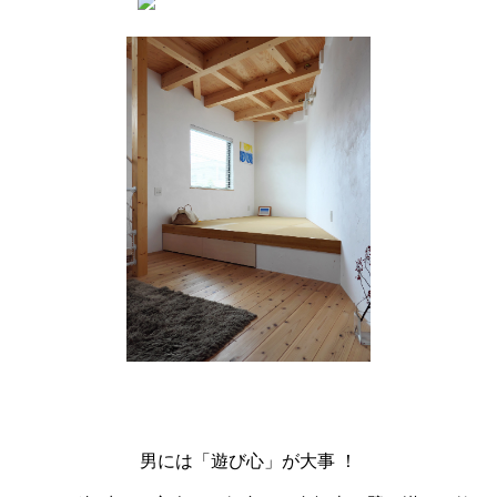
男には「遊び心」が大事 ！