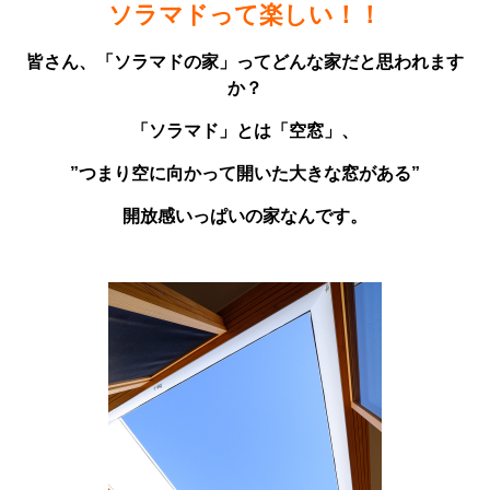
ソラマドって楽しい！！
皆さん、「ソラマドの家」ってどんな家だと思われます
か？
「ソラマド」とは「空窓」、
”つまり空に向かって開いた大きな窓がある”
開放感いっぱいの家なんです。