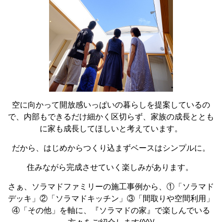
空に向かって開放感いっぱいの暮らしを提案しているの
で、内部もできるだけ細かく区切らず、家族の成長ととも
に家も成長してほしいと考えています。
だから、はじめからつくり込まずベースはシンプルに。
住みながら完成させていく楽しみがあります。
さぁ、ソラマドファミリーの施工事例から、①「ソラマド
デッキ」②「ソラマドキッチン」③「間取りや空間利用」
④「その他」を軸に、『ソラマドの家』で楽しんでいる