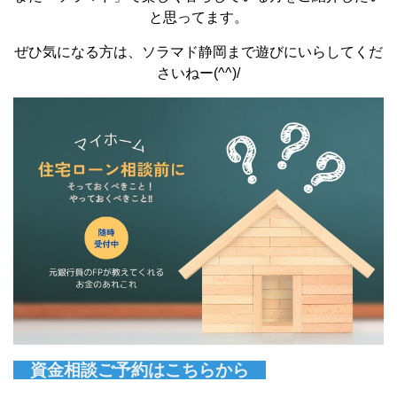
と思ってます。
ぜひ気になる方は、ソラマド静岡まで遊びにいらしてくだ
さいねー(^^)/
資金相談ご予約はこちらから