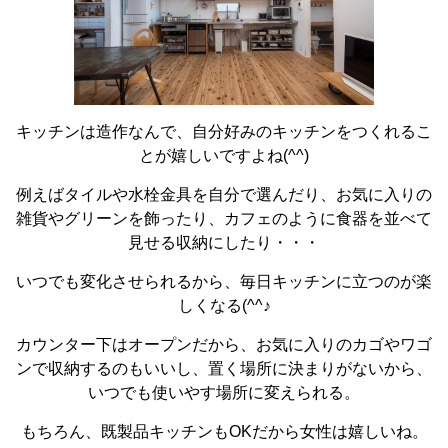
キッチンは造作なんで、自分好みのキッチンをつくれるこ
とが嬉しいですよね(^^)
例えばタイルや水栓金具を自分で選んだり、お気に入りの
雑貨やグリーンを飾ったり、カフェのように食器を並べて
見せる収納にしたり・・・
いつでも変化させられるから、毎日キッチンに立つのが楽
しくなる(^^♪
カウンター下はオープンだから、お気に入りのカゴやワゴ
ンで収納するのもいいし、置く場所に決まりがないから、
いつでも使いやす場所に変えられる。
もちろん、既製品キッチンもOKだから女性は嬉しいね。