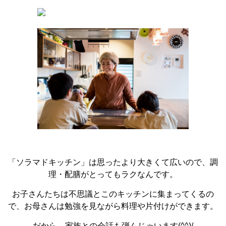
「ソラマドキッチン」は思ったより大きくて広いので、調
理・配膳がとってもラクなんです。
お子さんたちは不思議とこのキッチンに集まってくるの
で、お母さんは勉強を見ながら料理や片付けができます。
だから、家族との会話も弾んじゃいます(^^)/