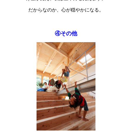
だからなのか、心が穏やかになる。
④その他