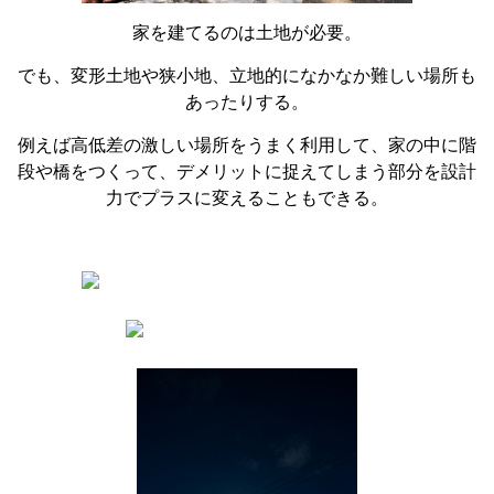
家を建てるのは土地が必要。
でも、変形土地や狭小地、立地的になかなか難しい場所も
あったりする。
例えば高低差の激しい場所をうまく利用して、家の中に階
段や橋をつくって、デメリットに捉えてしまう部分を設計
力でプラスに変えることもできる。