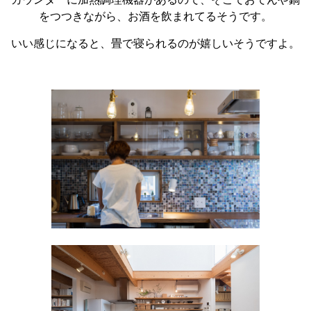
をつつきながら、お酒を飲まれてるそうです。
いい感じになると、畳で寝られるのが嬉しいそうですよ。