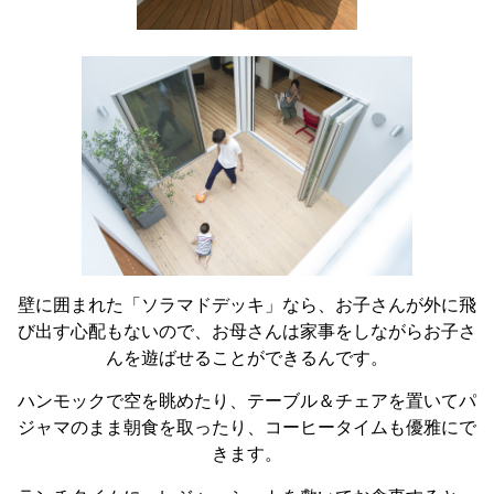
壁に囲まれた「ソラマドデッキ」なら、お子さんが外に飛
び出す心配もないので、お母さんは家事をしながらお子さ
んを遊ばせることができるんです。
ハンモックで空を眺めたり、テーブル＆チェアを置いてパ
ジャマのまま朝食を取ったり、コーヒータイムも優雅にで
きます。