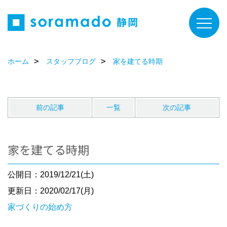
ホーム
スタッフブログ
家を建てる時期
前の記事
一覧
次の記事
家を建てる時期
公開日：2019/12/21(土)
更新日：2020/02/17(月)
家づくりの始め方