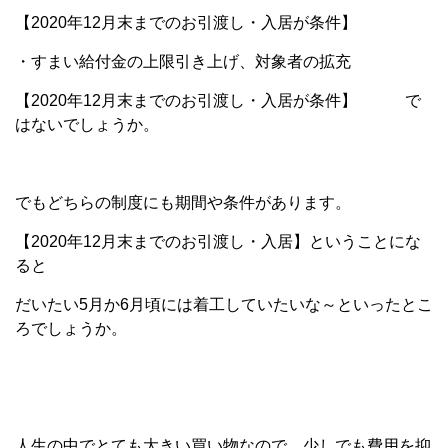
【2020年12月末までのお引渡し・入居が条件】
・すまい給付金の上限引き上げ、対象者の拡充
【2020年12月末までのお引渡し・入居が条件】 で
はないでしょうか。
でもどちらの制度にも期間や条件があります。
【2020年12月末までのお引渡し・入居】ということにな
ると
だいたい5月か6月頃には着工していたいな～といったとこ
ろでしょうか。
人生の中でとても大きい買い物なので、少しでも費用を抑