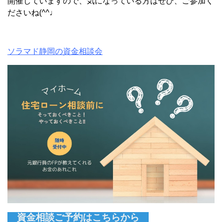
開催していますので、気になっている方はぜひ、ご参加く
ださいね(^^♩
ソラマド静岡の資金相談会
資金相談ご予約はこちらから