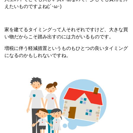
えたいものですよね(;´･ω･)
家を建てるタイミングって人それぞれですけど、大きな買
い物だからこそ踏み出すのには力がいるものです。
増税に伴う軽減措置というものもひとつの良いタイミング
になるのかもしれないですね。