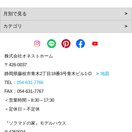
株式会社オネストホーム
〒426-0037
静岡県藤枝市青木2丁目18番3号青木ビル1-D
地図
TEL：
054-631-7766
FAX：054-631-7767
＜営業時間＞8:30～17:30
＜定休日＞不定休
『ソラマドの家』モデルハウス
〒4250034