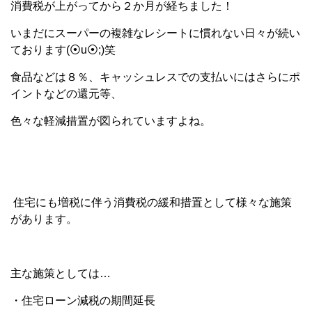
消費税が上がってから２か月が経ちました！
いまだにスーパーの複雑なレシートに慣れない日々が続い
ております(⦿u⦿;)笑
食品などは８％、キャッシュレスでの支払いにはさらにポ
イントなどの還元等、
色々な軽減措置が図られていますよね。
住宅にも増税に伴う消費税の緩和措置として様々な施策
があります。
主な施策としては…
・住宅ローン減税の期間延長