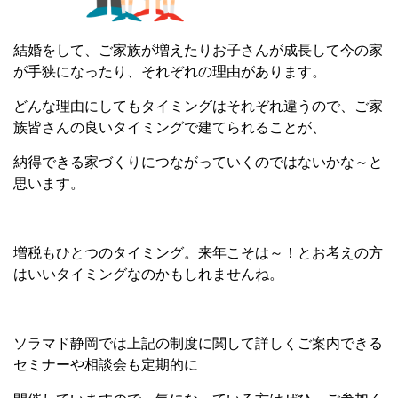
結婚をして、ご家族が増えたりお子さんが成長して今の家
が手狭になったり、それぞれの理由があります。
どんな理由にしてもタイミングはそれぞれ違うので、ご家
族皆さんの良いタイミングで建てられることが、
納得できる家づくりにつながっていくのではないかな～と
思います。
増税もひとつのタイミング。来年こそは～！とお考えの方
はいいタイミングなのかもしれませんね。
ソラマド静岡では上記の制度に関して詳しくご案内できる
セミナーや相談会も定期的に