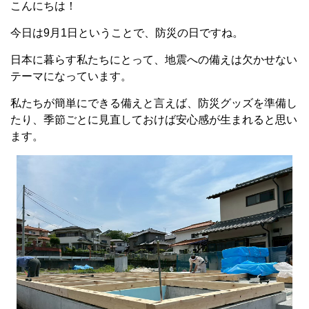
こんにちは！
今日は9月1日ということで、防災の日ですね。
日本に暮らす私たちにとって、地震への備えは欠かせない
テーマになっています。
私たちが簡単にできる備えと言えば、防災グッズを準備し
たり、季節ごとに見直しておけば安心感が生まれると思い
ます。