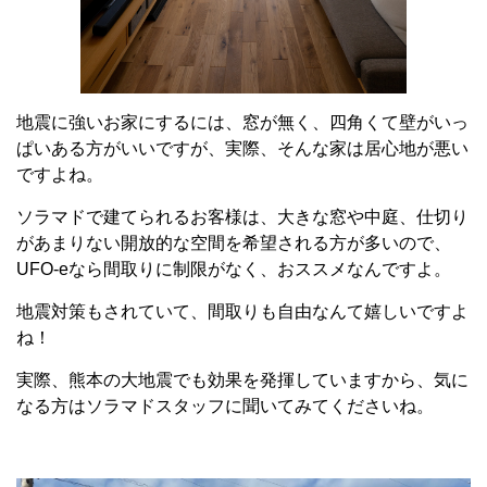
地震に強いお家にするには、窓が無く、四角くて壁がいっ
ぱいある方がいいですが、実際、そんな家は居心地が悪い
ですよね。
ソラマドで建てられるお客様は、大きな窓や中庭、仕切り
があまりない開放的な空間を希望される方が多いので、
UFO-eなら間取りに制限がなく、おススメなんですよ。
地震対策もされていて、間取りも自由なんて嬉しいですよ
ね！
実際、熊本の大地震でも効果を発揮していますから、気に
なる方はソラマドスタッフに聞いてみてくださいね。