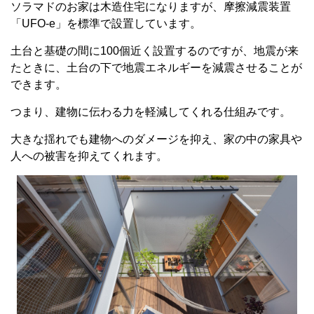
ソラマドのお家は木造住宅になりますが、摩擦減震装置
「UFO-e」を標準で設置しています。
土台と基礎の間に100個近く設置するのですが、地震が来
たときに、土台の下で地震エネルギーを減震させることが
できます。
つまり、建物に伝わる力を軽減してくれる仕組みです。
大きな揺れでも建物へのダメージを抑え、家の中の家具や
人への被害を抑えてくれます。