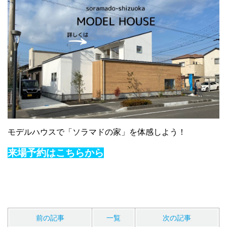
モデルハウスで「ソラマドの家」を体感しよう！
来場予約はこちらから
前の記事
一覧
次の記事