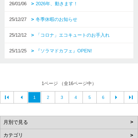
26/01/06
2026年、動きます！
25/12/27
冬季休暇のお知らせ
25/12/12
「コロナ」エコキュートのお手入れ
25/11/25
『ソラマドカフェ』OPEN!
1ページ （全16ページ中）
1
2
3
4
5
6