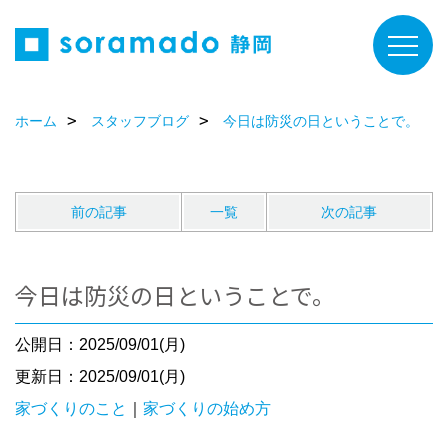
ホーム
スタッフブログ
今日は防災の日ということで。
前の記事
一覧
次の記事
今日は防災の日ということで。
公開日：2025/09/01(月)
更新日：2025/09/01(月)
家づくりのこと
｜
家づくりの始め方