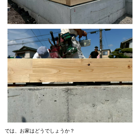
では、お家はどうでしょうか？