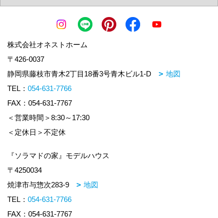
株式会社オネストホーム
〒426-0037
静岡県藤枝市青木2丁目18番3号青木ビル1-D
地図
TEL：
054-631-7766
FAX：054-631-7767
＜営業時間＞8:30～17:30
＜定休日＞不定休
『ソラマドの家』モデルハウス
〒4250034
焼津市与惣次283-9
地図
TEL：
054-631-7766
FAX：054-631-7767