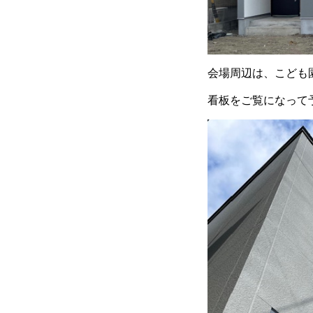
会場周辺は、こども
看板をご覧になって予