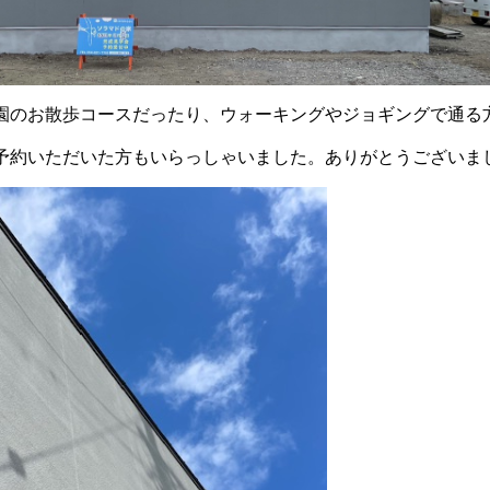
園のお散歩コースだったり、ウォーキングやジョギングで通る
約いただいた方もいらっしゃいました。ありがとうございました