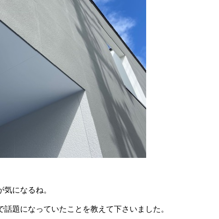
が気になるね。
で話題になっていたことを教えて下さいました。