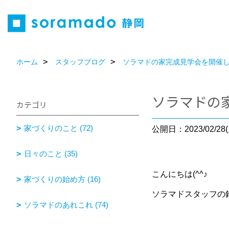
ホーム
スタッフブログ
ソラマドの家完成見学会を開催
ソラマドの
カテゴリ
家づくりのこと (72)
公開日：2023/02/28(
日々のこと (35)
こんにちは(^^♪
家づくりの始め方 (16)
ソラマドスタッフの
ソラマドのあれこれ (74)