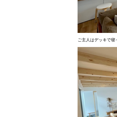
ご主人はデッキで寝