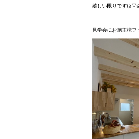
嬉しい限りです(≧▽≦
見学会にお施主様フ