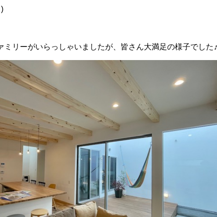
)
ァミリーがいらっしゃいましたが、皆さん大満足の様子でした