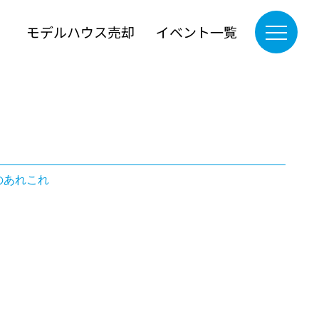
』
モデルハウス売却
イベント一覧
のあれこれ