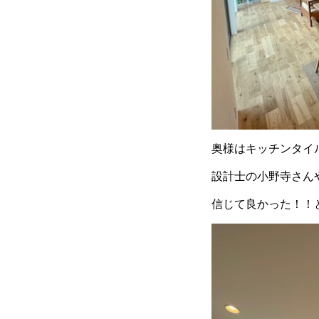
奥様はキッチンタイ
設計士の小野寺さん
信じて良かった！！