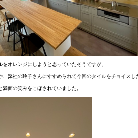
ルをオレンジにしようと思っていたそうですが、
や、弊社の玲子さんにすすめられて今回のタイルをチョイスし
と満面の笑みをこぼされていました。