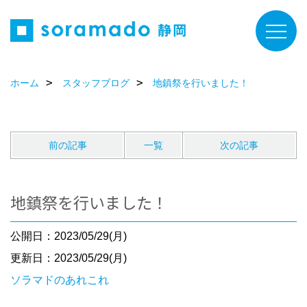
ホーム
スタッフブログ
地鎮祭を行いました！
前の記事
一覧
次の記事
地鎮祭を行いました！
公開日：2023/05/29(月)
更新日：2023/05/29(月)
ソラマドのあれこれ