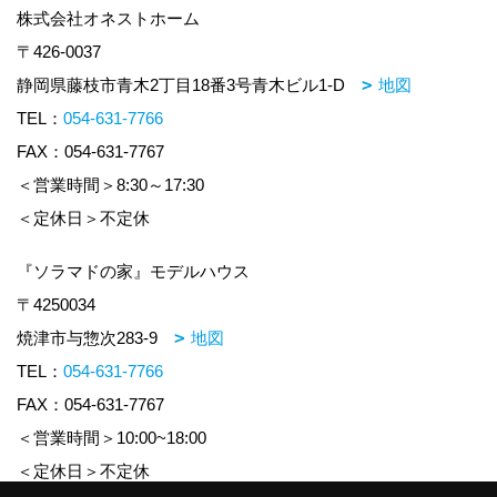
株式会社オネストホーム
〒426-0037
静岡県藤枝市青木2丁目18番3号青木ビル1-D
地図
TEL：
054-631-7766
FAX：054-631-7767
＜営業時間＞8:30～17:30
＜定休日＞不定休
『ソラマドの家』モデルハウス
〒4250034
焼津市与惣次283-9
地図
TEL：
054-631-7766
FAX：054-631-7767
＜営業時間＞10:00~18:00
＜定休日＞不定休