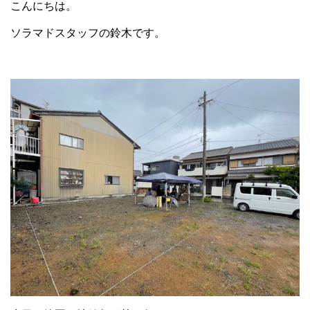
こんにちは。
ソラマドスタッフの鈴木です。