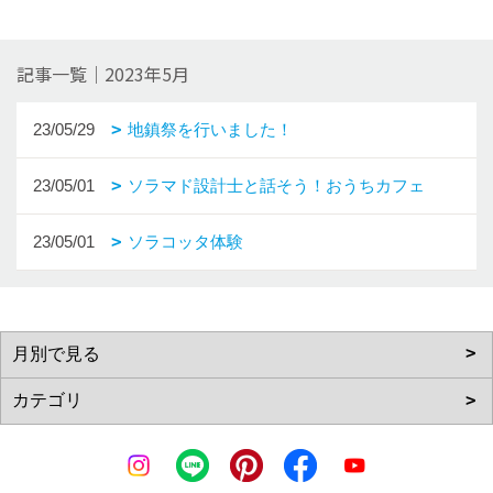
記事一覧｜2023年5月
23/05/29
地鎮祭を行いました！
23/05/01
ソラマド設計士と話そう！おうちカフェ
23/05/01
ソラコッタ体験