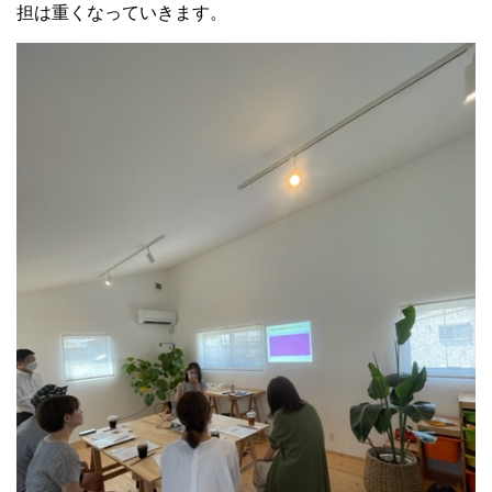
担は重くなっていきます。