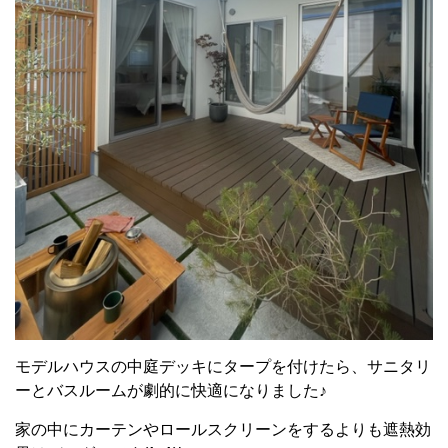
モデルハウスの中庭デッキにタープを付けたら、サニタリ
ーとバスルームが劇的に快適になりました♪
家の中にカーテンやロールスクリーンをするよりも遮熱効