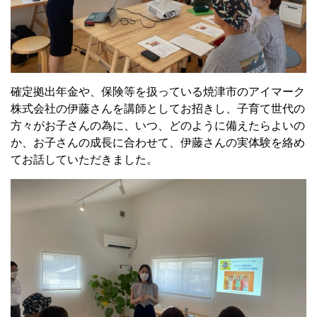
確定拠出年金や、保険等を扱っている焼津市のアイマーク
株式会社の伊藤さんを講師としてお招きし、子育て世代の
方々がお子さんの為に、いつ、どのように備えたらよいの
か、お子さんの成長に合わせて、伊藤さんの実体験を絡め
てお話していただきました。