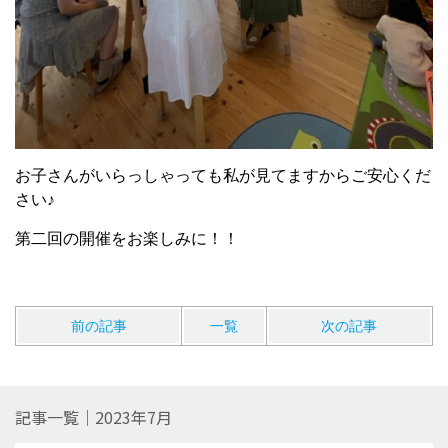
お子さんがいらっしゃっても私が見てますからご安心くだ
さい♪
第二回の開催をお楽しみに！！
前の記事
一覧
次の記事
記事一覧｜2023年7月