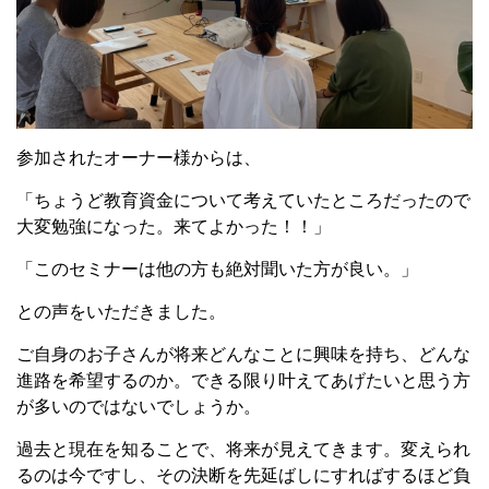
参加されたオーナー様からは、
「ちょうど教育資金について考えていたところだったので
大変勉強になった。来てよかった！！」
「このセミナーは他の方も絶対聞いた方が良い。」
との声をいただきました。
ご自身のお子さんが将来どんなことに興味を持ち、どんな
進路を希望するのか。できる限り叶えてあげたいと思う方
が多いのではないでしょうか。
過去と現在を知ることで、将来が見えてきます。変えられ
るのは今ですし、その決断を先延ばしにすればするほど負