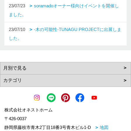
23/07/23
soramadoオーナー様向けイベントを開催し
ました。
23/07/10
‐木の可能性‐TUNAGU PROJECTに出展しま
した。
株式会社オネストホーム
〒426-0037
静岡県藤枝市青木2丁目18番3号青木ビル1-D
地図