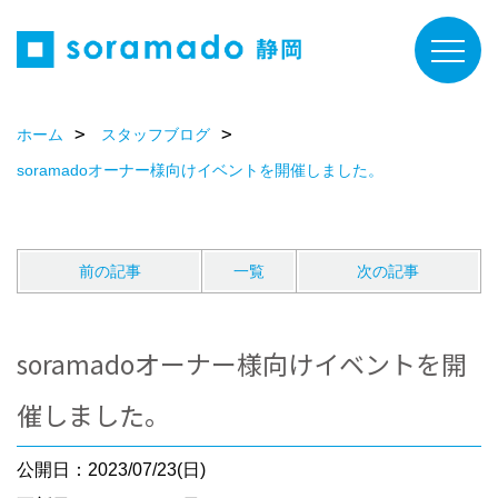
ホーム
スタッフブログ
soramadoオーナー様向けイベントを開催しました。
前の記事
一覧
次の記事
soramadoオーナー様向けイベントを開
催しました。
公開日：2023/07/23(日)