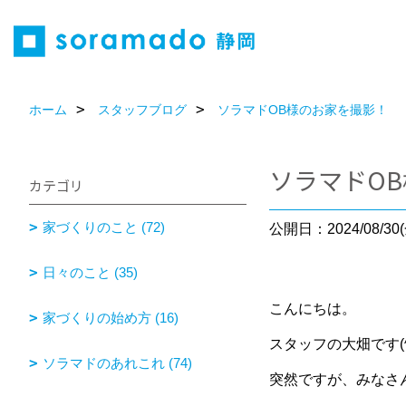
ホーム
スタッフブログ
ソラマドOB様のお家を撮影！
ソラマドO
カテゴリ
家づくりのこと (72)
公開日：2024/08/30(
日々のこと (35)
こんにちは。
家づくりの始め方 (16)
スタッフの大畑です(
ソラマドのあれこれ (74)
突然ですが、みなさ