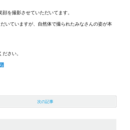
笑顔を撮影させていただいてます。
ただいていますが、自然体で撮られたみなさんの姿が本
ください。
ら
次の記事