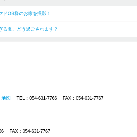
マドOB様のお家を撮影！
ぎる夏、どう過ごされます？
地図
TEL：
054-631-7766
FAX：054-631-7767
66
FAX：054-631-7767