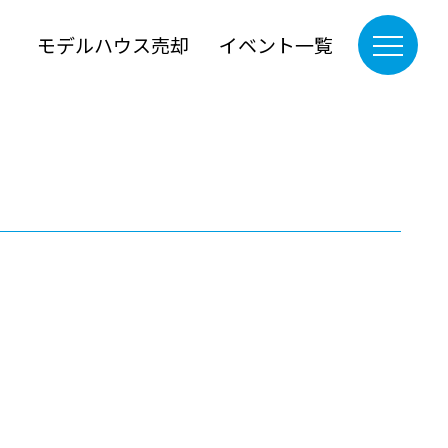
』
モデルハウス売却
イベント一覧