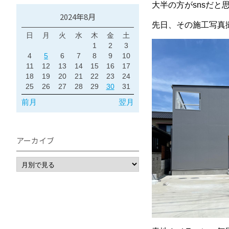
大半の方がsnsだ
2024年8月
先日、その施工写真
日
月
火
水
木
金
土
1
2
3
4
5
6
7
8
9
10
11
12
13
14
15
16
17
18
19
20
21
22
23
24
25
26
27
28
29
30
31
前月
翌月
アーカイブ