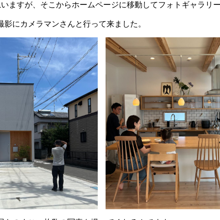
と思いますが、そこからホームページに移動してフォトギャラリ
撮影にカメラマンさんと行って来ました。