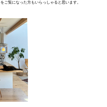
ーをご覧になった方もいらっしゃると思います。