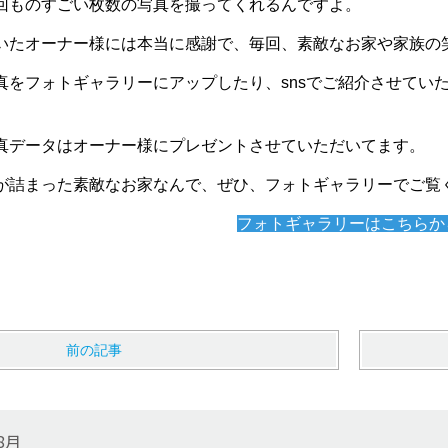
回ものすごい枚数の写真を撮ってくれるんですよ。
いたオーナー様には本当に感謝で、毎回、素敵なお家や家族の
真をフォトギャラリーにアップしたり、snsでご紹介させてい
真データはオーナー様にプレゼントさせていただいてます。
が詰まった素敵なお家なんで、ぜひ、フォトギャラリーでご覧
フォトギャラリーはこちらか
前の記事
8月