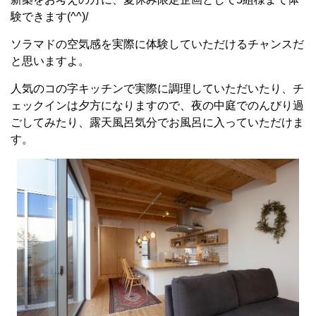
験できます(^^)/
ソラマドの空気感を実際に体験していただけるチャンスだ
と思いますよ。
人気のコの字キッチンで実際に調理していただいたり、チ
ェックインは夕方になりますので、夜の中庭でのんびり過
ごしてみたり、露天風呂気分でお風呂に入っていただけま
す。