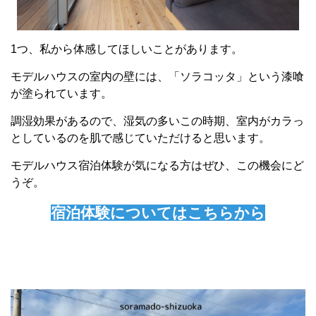
1つ、私から体感してほしいことがあります。
モデルハウスの室内の壁には、「ソラコッタ」という漆喰
が塗られています。
調湿効果があるので、湿気の多いこの時期、室内がカラっ
としているのを肌で感じていただけると思います。
モデルハウス宿泊体験が気になる方はぜひ、この機会にど
うぞ。
宿泊体験についてはこちらから