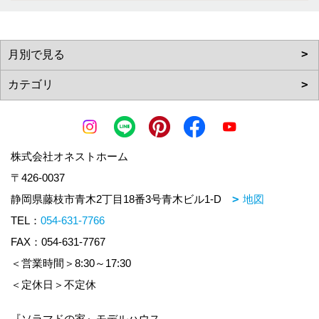
株式会社オネストホーム
〒426-0037
静岡県藤枝市青木2丁目18番3号青木ビル1-D
地図
TEL：
054-631-7766
FAX：054-631-7767
＜営業時間＞8:30～17:30
＜定休日＞不定休
『ソラマドの家』モデルハウス