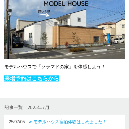
モデルハウスで「ソラマドの家」を体感しよう！
来場予約はこちらから
記事一覧｜2025年7月
25/07/05
モデルハウス宿泊体験はじめました！