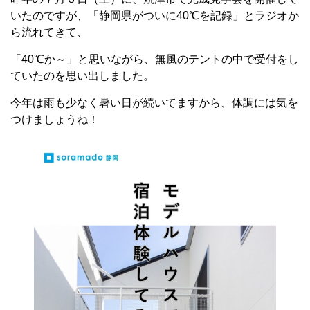
いたのですが、「静岡県がついに40℃を記録」とラジオか
ら流れてきて、
「40℃か～」と思いながら、無風のテントの中で受付をし
ていたのを思い出しました。
今年は雨も少なく暑い日が続いてますから、体調には気を
つけましょうね！