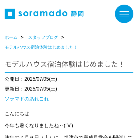
ホーム
スタッフブログ
モデルハウス宿泊体験はじめました！
モデルハウス宿泊体験はじめました！
公開日：2025/07/05(土)
更新日：2025/07/05(土)
ソラマドのあれこれ
こんにちは
今年も暑くなりましたね～(;'∀')
昨年の７月６日（土）に、焼津市で完成見学会を開催して