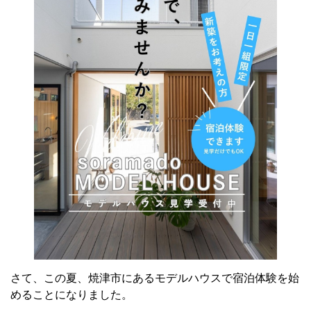
さて、この夏、焼津市にあるモデルハウスで宿泊体験を始
めることになりました。