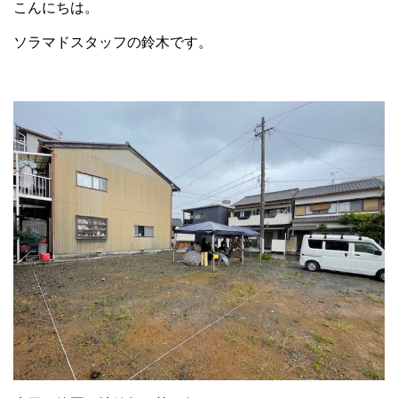
こんにちは。
ソラマドスタッフの鈴木です。