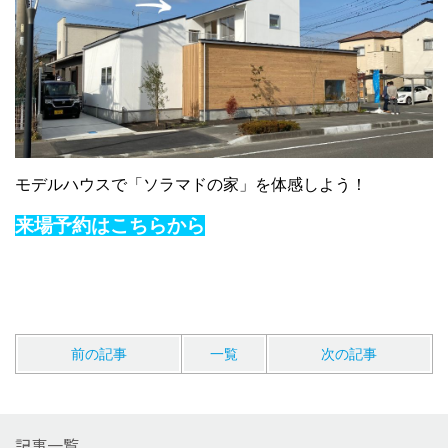
モデルハウスで「ソラマドの家」を体感しよう！
来場予約はこちらから
前の記事
一覧
次の記事
記事一覧