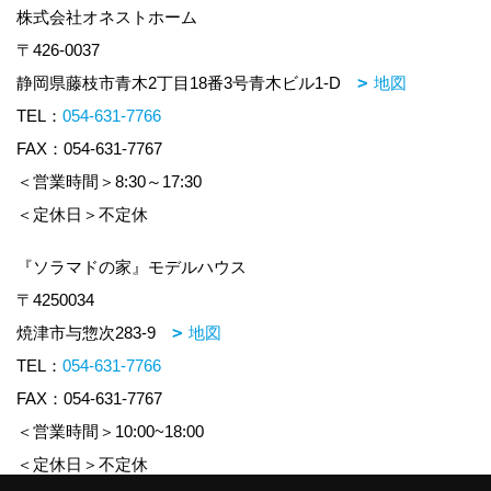
株式会社オネストホーム
〒426-0037
静岡県藤枝市青木2丁目18番3号青木ビル1-D
地図
TEL：
054-631-7766
FAX：054-631-7767
＜営業時間＞8:30～17:30
＜定休日＞不定休
『ソラマドの家』モデルハウス
〒4250034
焼津市与惣次283-9
地図
TEL：
054-631-7766
FAX：054-631-7767
＜営業時間＞10:00~18:00
＜定休日＞不定休