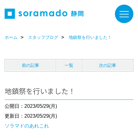
ホーム
スタッフブログ
地鎮祭を行いました！
前の記事
一覧
次の記事
地鎮祭を行いました！
公開日：2023/05/29(月)
更新日：2023/05/29(月)
ソラマドのあれこれ