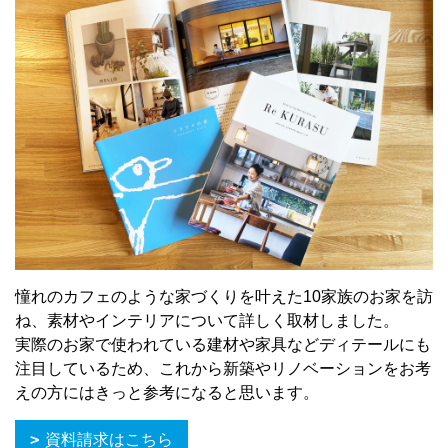
憧れのカフェのような家づくりを叶えた10家族のお家を訪
ね、素材やインテリアについて詳しく取材しました。
実際のお家で使われている建材や家具などディテールにも
注目しているため、これから新築やリノベーションをお考
えの方にはきっと参考になると思います。
資料請求はこちら