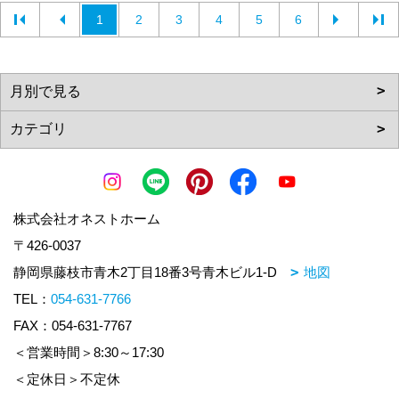
1
2
3
4
5
6
株式会社オネストホーム
〒426-0037
静岡県藤枝市青木2丁目18番3号青木ビル1-D
地図
TEL：
054-631-7766
FAX：054-631-7767
＜営業時間＞8:30～17:30
＜定休日＞不定休