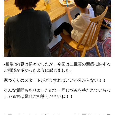
相談の内容は様々でしたが、今回は二世帯の新築に関する
ご相談が多かったように感じました。
家づくりのスタートがどうすればいいか分からない！！
そんな質問もありましたので、同じ悩みを持たれていらっ
しゃる方は是非ご相談くださいね！！