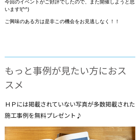
今回のイベントがご好評でしたので、また開催しようと思
います!(^^)
ご興味のある方は是非この機会をお見逃しなく！！
もっと事例が見たい方におス
スメ
ＨＰには掲載されていない写真が多数掲載された
施工事例を無料プレゼント♪