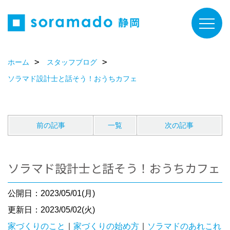
ホーム
スタッフブログ
ソラマド設計士と話そう！おうちカフェ
前の記事
一覧
次の記事
ソラマド設計士と話そう！おうちカフェ
公開日：2023/05/01(月)
更新日：2023/05/02(火)
家づくりのこと
｜
家づくりの始め方
｜
ソラマドのあれこれ