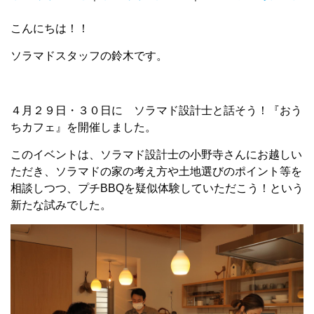
こんにちは！！
ソラマドスタッフの鈴木です。
４月２９日・３０日に ソラマド設計士と話そう！『おう
ちカフェ』を開催しました。
このイベントは、ソラマド設計士の小野寺さんにお越しい
ただき、ソラマドの家の考え方や土地選びのポイント等を
相談しつつ、プチBBQを疑似体験していただこう！という
新たな試みでした。