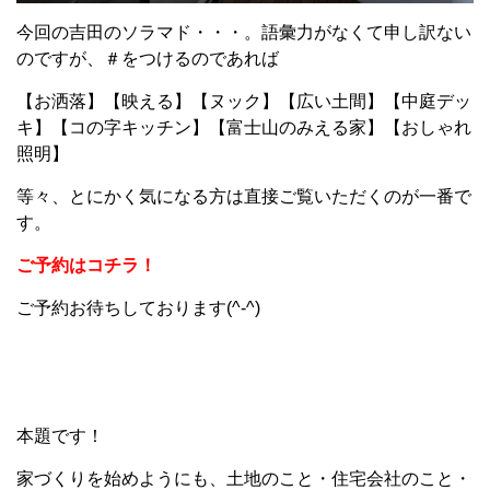
今回の吉田のソラマド・・・。語彙力がなくて申し訳ない
のですが、＃をつけるのであれば
【お洒落】【映える】【ヌック】【広い土間】【中庭デッ
キ】【コの字キッチン】【富士山のみえる家】【おしゃれ
照明】
等々、とにかく気になる方は直接ご覧いただくのが一番で
す。
ご予約はコチラ！
ご予約お待ちしております(^-^)
本題です！
家づくりを始めようにも、土地のこと・住宅会社のこと・