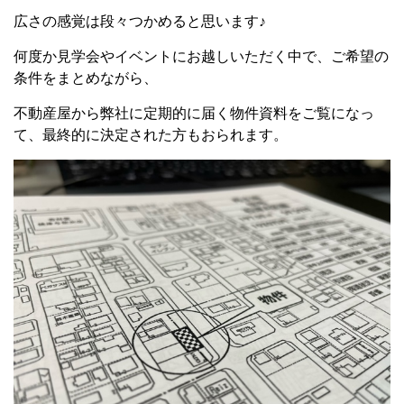
広さの感覚は段々つかめると思います♪
何度か見学会やイベントにお越しいただく中で、ご希望の
条件をまとめながら、
不動産屋から弊社に定期的に届く物件資料をご覧になっ
て、最終的に決定された方もおられます。