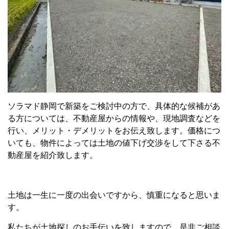
ソラマド静岡で新築をご検討中の方で、具体的な候補があ
る方については、不動産屋からの情報や、現地調査などを
行い、メリット・デメリットをお伝え致します。価格につ
いても、物件によっては土地の値下げ交渉をして下さる不
動産屋を紹介致します。
土地は一生に一度の出会いですから、慎重になると思いま
す。
私たちが土地探しのお手伝いを致しますので、是非ご相談