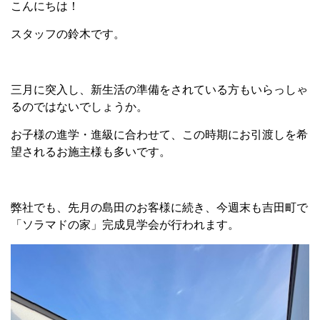
こんにちは！
スタッフの鈴木です。
三月に突入し、新生活の準備をされている方もいらっしゃ
るのではないでしょうか。
お子様の進学・進級に合わせて、この時期にお引渡しを希
望されるお施主様も多いです。
弊社でも、先月の島田のお客様に続き、今週末も吉田町で
「ソラマドの家」完成見学会が行われます。