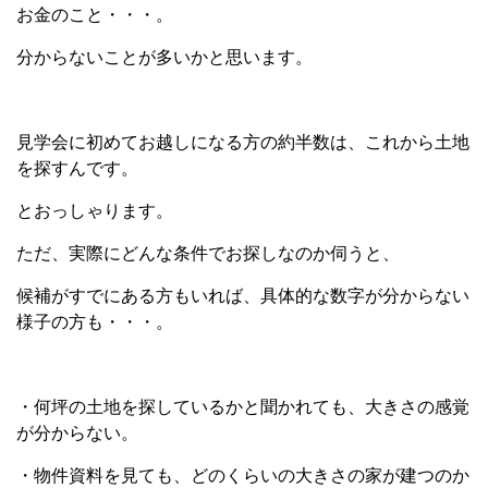
お金のこと・・・。
分からないことが多いかと思います。
見学会に初めてお越しになる方の約半数は、これから土地
を探すんです。
とおっしゃります。
ただ、実際にどんな条件でお探しなのか伺うと、
候補がすでにある方もいれば、具体的な数字が分からない
様子の方も・・・。
・何坪の土地を探しているかと聞かれても、大きさの感覚
が分からない。
・物件資料を見ても、どのくらいの大きさの家が建つのか