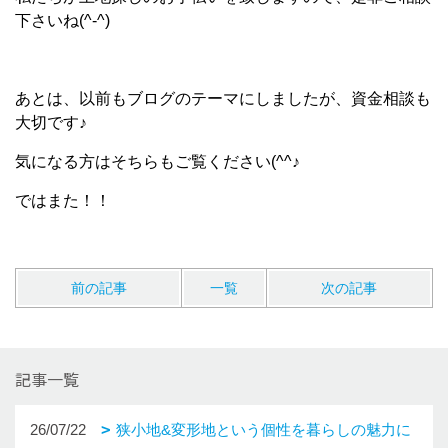
下さいね(^-^)
あとは、以前もブログのテーマにしましたが、資金相談も
大切です♪
気になる方はそちらもご覧ください(^^♪
ではまた！！
前の記事
一覧
次の記事
記事一覧
26/07/22
狭小地&変形地という個性を暮らしの魅力に