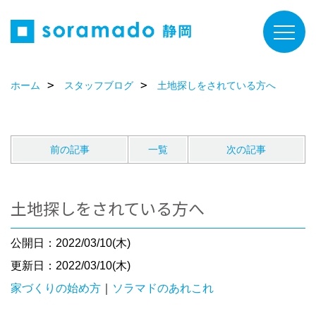
ホーム
スタッフブログ
土地探しをされている方へ
前の記事
一覧
次の記事
土地探しをされている方へ
公開日：2022/03/10(木)
更新日：2022/03/10(木)
家づくりの始め方
｜
ソラマドのあれこれ