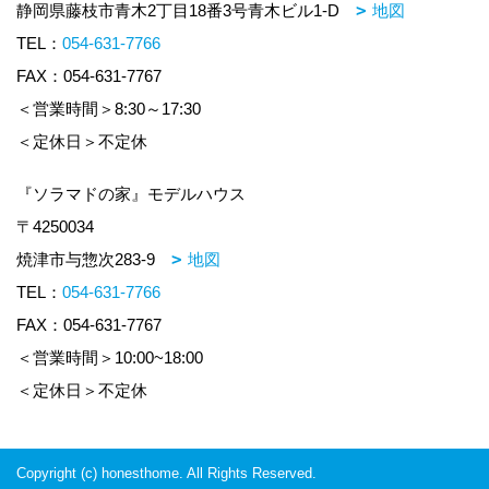
静岡県藤枝市青木2丁目18番3号青木ビル1-D
地図
TEL：
054-631-7766
FAX：054-631-7767
＜営業時間＞8:30～17:30
＜定休日＞不定休
『ソラマドの家』モデルハウス
〒4250034
焼津市与惣次283-9
地図
TEL：
054-631-7766
FAX：054-631-7767
＜営業時間＞10:00~18:00
＜定休日＞不定休
Copyright (c) honesthome. All Rights Reserved.