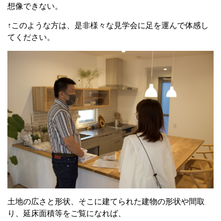
想像できない。
↑このような方は、是非様々な見学会に足を運んで体感し
てください。
土地の広さと形状、そこに建てられた建物の形状や間取
り、延床面積等をご覧になれば、