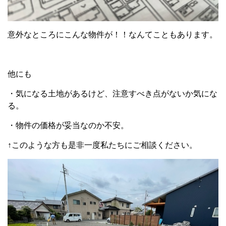
意外なところにこんな物件が！！なんてこともあります。
他にも
・気になる土地があるけど、注意すべき点がないか気にな
る。
・物件の価格が妥当なのか不安。
↑このような方も是非一度私たちにご相談ください。