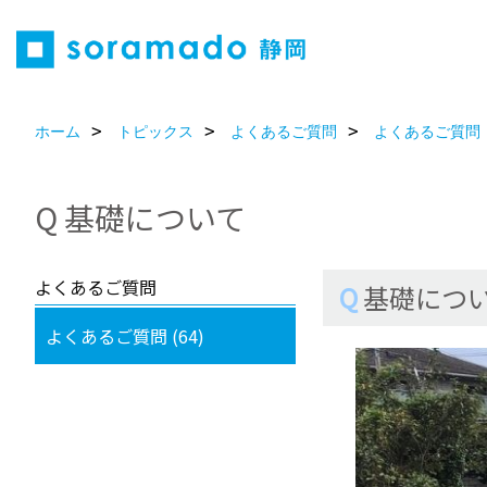
ホーム
トピックス
よくあるご質問
よくあるご質問
Q 基礎について
よくあるご質問
Q
基礎につ
よくあるご質問 (64)