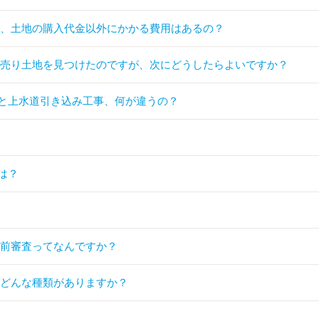
合、土地の購入代金以外にかかる費用はあるの？
い売り土地を見つけたのですが、次にどうしたらよいですか？
と上水道引き込み工事、何が違うの？
は？
事前審査ってなんですか？
はどんな種類がありますか？