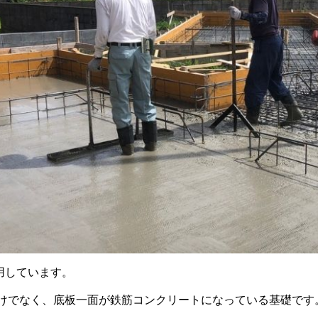
用しています。
けでなく、底板一面が鉄筋コンクリートになっている基礎です