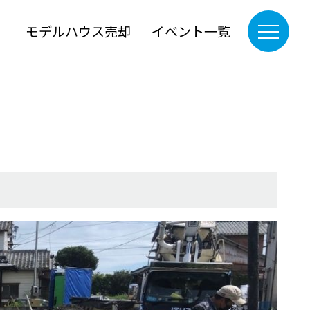
』
モデルハウス売却
イベント一覧