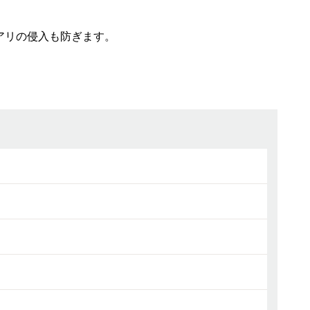
アリの侵入も防ぎます。