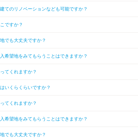
戸建てのリノベーションなども可能ですか？
どこですか？
形地でも大丈夫ですか？
購入希望地をみてもらうことはできますか？
伝ってくれますか？
家はいくらくらいですか？
伝ってくれますか？
購入希望地をみてもらうことはできますか？
形地でも大丈夫ですか？