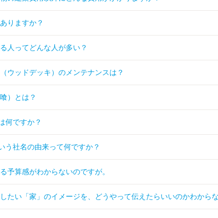
はありますか？
てる人ってどんな人が多い？
キ（ウッドデッキ）のメンテナンスは？
漆喰）とは？
は何ですか？
いう社名の由来って何ですか？
れる予算感がわからないのですが。
らしたい「家」のイメージを、どうやって伝えたらいいのかわから