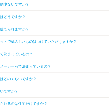
収納少ないですか？
きはどうですか？
は建てられますか？
ネットで購入したものはつけていただけますか？
って決まっているの？
のメーカーって決まっているの？
間はどのくらいですか？
らいですか？
てられるのは住宅だけですか？