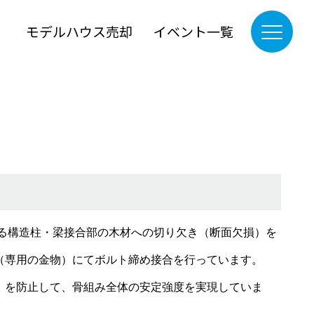
』
モデルハウス売却
イベント一覧
る構造柱・梁接合部の木材への切り欠き（断面欠損）を
（専用の金物）にてボルト締め接合を行っています。
」を防止して、骨組み全体の安定強度を実現していま