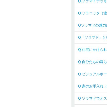
Q.ソラマドデッ
Q.ソラコッタ（
Qソラマドの魅力
Q「ソラマド」と
Q 住宅にかけら
Q 自分たちの暮
Q ビジュアルボ
Q 家のお手入れ
Q ソラマドでオ