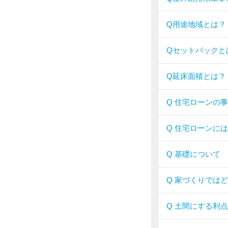
Q用途地域とは？
Qセットバックと
Q延床面積とは？
Q 住宅ローンの
Q 住宅ローンに
Q 基礎について
Q 家づくりでは
Q 土間にする利