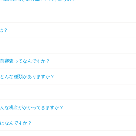
は？
事前審査ってなんですか？
はどんな種類がありますか？
どんな税金がかかってきますか？
点はなんですか？