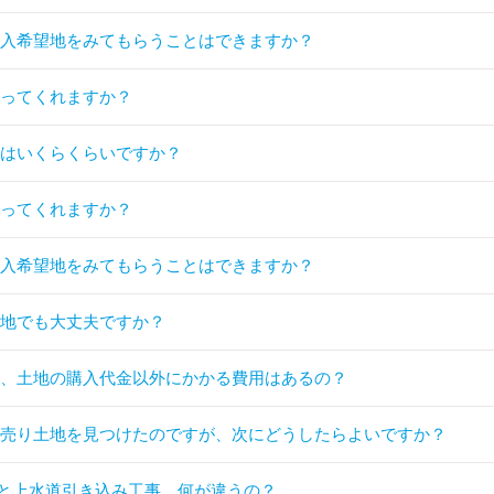
購入希望地をみてもらうことはできますか？
伝ってくれますか？
家はいくらくらいですか？
伝ってくれますか？
購入希望地をみてもらうことはできますか？
形地でも大丈夫ですか？
合、土地の購入代金以外にかかる費用はあるの？
い売り土地を見つけたのですが、次にどうしたらよいですか？
と上水道引き込み工事、何が違うの？