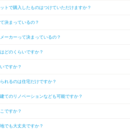
ネットで購入したものはつけていただけますか？
って決まっているの？
のメーカーって決まっているの？
間はどのくらいですか？
らいですか？
てられるのは住宅だけですか？
戸建てのリノベーションなども可能ですか？
どこですか？
形地でも大丈夫ですか？