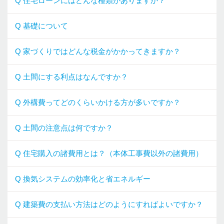
Q 住宅ローンにはどんな種類がありますか？
Q 基礎について
Q 家づくりではどんな税金がかかってきますか？
Q 土間にする利点はなんですか？
Q 外構費ってどのくらいかける方が多いですか？
Q 土間の注意点は何ですか？
Q 住宅購入の諸費用とは？（本体工事費以外の諸費用）
Q 換気システムの効率化と省エネルギー
Q 建築費の支払い方法はどのようにすればよいですか？