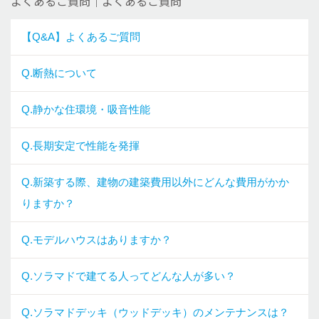
よくあるご質問｜よくあるご質問
【Q&A】よくあるご質問
Q.断熱について
Q.静かな住環境・吸音性能
Q.長期安定で性能を発揮
Q.新築する際、建物の建築費用以外にどんな費用がかか
りますか？
Q.モデルハウスはありますか？
Q.ソラマドで建てる人ってどんな人が多い？
Q.ソラマドデッキ（ウッドデッキ）のメンテナンスは？