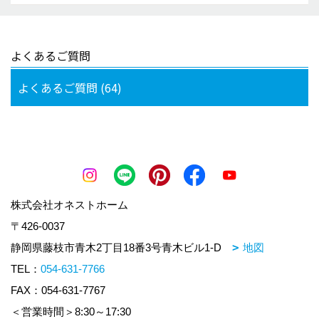
よくあるご質問
よくあるご質問 (64)
株式会社オネストホーム
〒426-0037
静岡県藤枝市青木2丁目18番3号青木ビル1-D
地図
TEL：
054-631-7766
FAX：054-631-7767
＜営業時間＞8:30～17:30