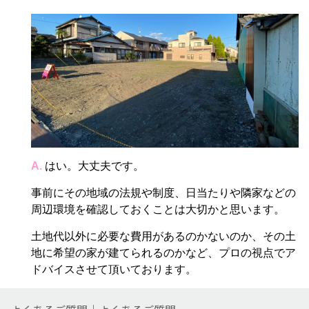
A.
はい。大丈夫です。
事前にその地域の法規や制度、日当たりや隣家などの
周辺環境を確認しておくことは大切かと思います。
土地代以外に必要な費用があるのかないのか、その土
地に希望の家が建てられるのかなど、プロの視点でア
ドバイスさせて頂いております。