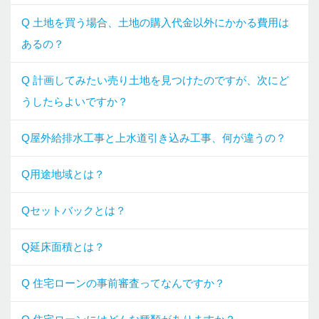
Q 土地を買う場合、土地の購入代金以外にかかる費用は
あるの？
Q 計画してみたい売り土地を見つけたのですが、次にど
うしたらよいですか？
Q屋外給排水工事と上水道引き込み工事、何が違うの？
Q用途地域とは？
Qセットバックとは？
Q延床面積とは？
Q 住宅ローンの事前審査ってなんですか？