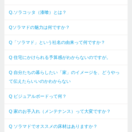
Q.ソラコッタ（漆喰）とは？
Qソラマドの魅力は何ですか？
Q「ソラマド」という社名の由来って何ですか？
Q 住宅にかけられる予算感がわからないのですが。
Q 自分たちの暮らしたい「家」のイメージを、どうやっ
て伝えたらいいのかわからない
Q ビジュアルボードって何？
Q 家のお手入れ（メンテナンス）って大変ですか？
Q ソラマドでオススメの床材はありますか？