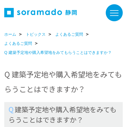
ホーム
トピックス
よくあるご質問
よくあるご質問
Q 建築予定地や購入希望地をみてもらうことはできますか？
Q 建築予定地や購入希望地をみても
らうことはできますか？
Q
建築予定地や購入希望地をみても
らうことはできますか？