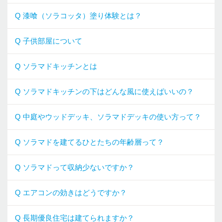
Q 漆喰（ソラコッタ）塗り体験とは？
Q 子供部屋について
Q ソラマドキッチンとは
Q ソラマドキッチンの下はどんな風に使えばいいの？
Q 中庭やウッドデッキ、ソラマドデッキの使い方って？
Q ソラマドを建てるひとたちの年齢層って？
Q ソラマドって収納少ないですか？
Q エアコンの効きはどうですか？
Q 長期優良住宅は建てられますか？