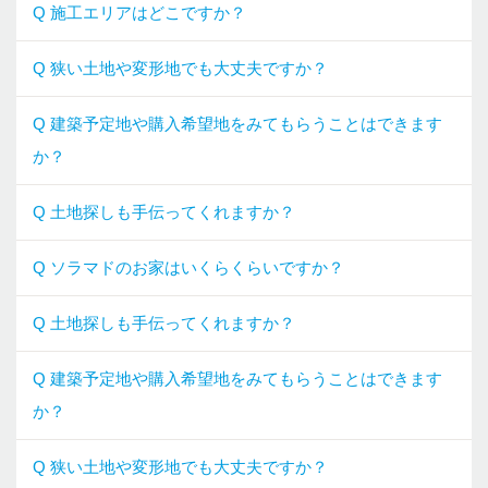
Q 施工エリアはどこですか？
Q 狭い土地や変形地でも大丈夫ですか？
Q 建築予定地や購入希望地をみてもらうことはできます
か？
Q 土地探しも手伝ってくれますか？
Q ソラマドのお家はいくらくらいですか？
Q 土地探しも手伝ってくれますか？
Q 建築予定地や購入希望地をみてもらうことはできます
か？
Q 狭い土地や変形地でも大丈夫ですか？