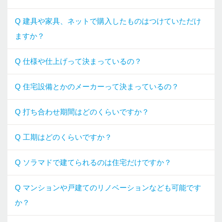
Q 建具や家具、ネットで購入したものはつけていただけ
ますか？
Q 仕様や仕上げって決まっているの？
Q 住宅設備とかのメーカーって決まっているの？
Q 打ち合わせ期間はどのくらいですか？
Q 工期はどのくらいですか？
Q ソラマドで建てられるのは住宅だけですか？
Q マンションや戸建てのリノベーションなども可能です
か？