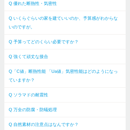
Q 優れた断熱性・気密性
Q いくらぐらいの家を建ていいのか、予算感がわからな
いのですが。
Q 予算ってどのくらい必要ですか？
Q 強くて頑丈な接合
Q「C値」断熱性能 「Ua値」気密性能はどのようになっ
ていますか？
Q ソラマドの耐震性
Q 万全の防腐・防蟻処理
Q 自然素材の注意点はなんですか？